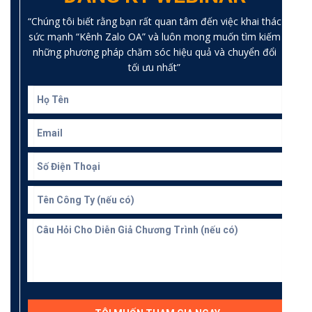
“Chúng tôi biết rằng bạn rất quan tâm đến việc khai thác
sức mạnh “Kênh Zalo OA” và luôn mong muốn tìm kiếm
những phương pháp chăm sóc hiệu quả và chuyển đổi
tối ưu nhất”