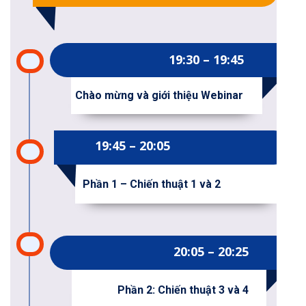
19:30 – 19:45
Chào mừng và giới thiệu Webinar
19:45 – 20:05
Phần 1 – Chiến thuật 1 và 2
20:05 – 20:25
Phần 2: Chiến thuật 3 và 4