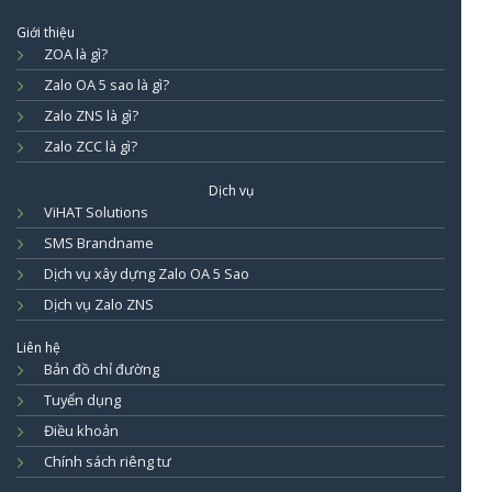
Giới thiệu
ZOA là gì?
Zalo OA 5 sao là gì?
Zalo ZNS là gì?
Zalo ZCC là gì?
Dịch vụ
ViHAT Solutions
SMS Brandname
Dịch vụ xây dựng Zalo OA 5 Sao
Dịch vụ Zalo ZNS
Liên hệ
Bản đồ chỉ đường
Tuyển dụng
Điều khoản
Chính sách riêng tư