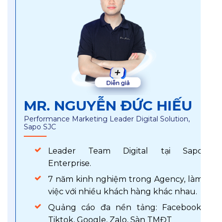
MR. NGUYỄN ĐỨC HIẾU
Performance Marketing Leader Digital Solution,
Sapo SJC
Leader Team Digital tại Sapo
Enterprise.
7 năm kinh nghiệm trong Agency, làm
việc với nhiều khách hàng khác nhau.
Quảng cáo đa nền tảng: Facebook,
Tiktok, Google, Zalo, Sàn TMĐT