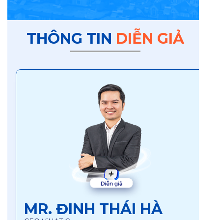
THÔNG TIN
DIỄN GIẢ
MR. ĐINH THÁI HÀ