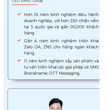
CEO ViHAT Group
Hơn 10 năm kinh nghiệm điều hành
doanh nghiệp, với hơn 250 nhân viên
tại 3 quốc gia và gần 00,000 khách
hàng.
Gần 4 năm kinh nghiệm triển khai
Zalo OA, ZNS cho hàng ngàn khách
hàng.
11 năm kinh nghiệm xây sản phẩm và
tư vấn triển khai các giải pháp về SMS
Brandname, OTT Messaging.