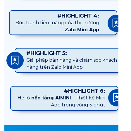
#HIGHLIGHT 4:
Bức tranh tiềm năng của thị trường
Zalo Mini App
#HIGHLIGHT 5:
Giải pháp bán hàng và chăm sóc khách
hàng trên Zalo Mini App
#HIGHLIGHT 6:
Hé lộ
nền tảng AIMINI
- Thiết kế Mini
App trong vòng 5 phút