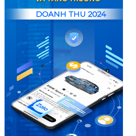
DOANH THU 2024