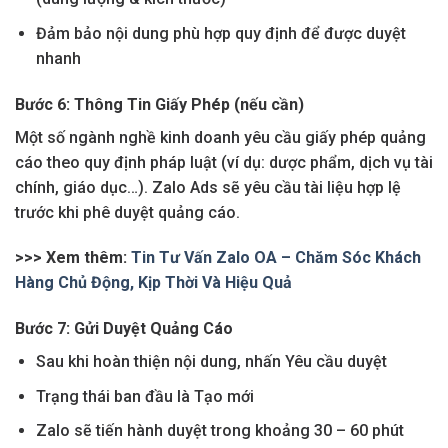
Đảm bảo nội dung phù hợp quy định để được duyệt
nhanh
Bước 6: Thông Tin Giấy Phép (nếu cần)
Một số ngành nghề kinh doanh yêu cầu giấy phép quảng
cáo theo quy định pháp luật (ví dụ: dược phẩm, dịch vụ tài
chính, giáo dục…). Zalo Ads sẽ yêu cầu tài liệu hợp lệ
trước khi phê duyệt quảng cáo.
>>> Xem thêm:
Tin Tư Vấn Zalo OA – Chăm Sóc Khách
Hàng Chủ Động, Kịp Thời Và Hiệu Quả
Bước 7: Gửi Duyệt Quảng Cáo
Sau khi hoàn thiện nội dung, nhấn Yêu cầu duyệt
Trạng thái ban đầu là Tạo mới
Zalo sẽ tiến hành duyệt trong khoảng 30 – 60 phút