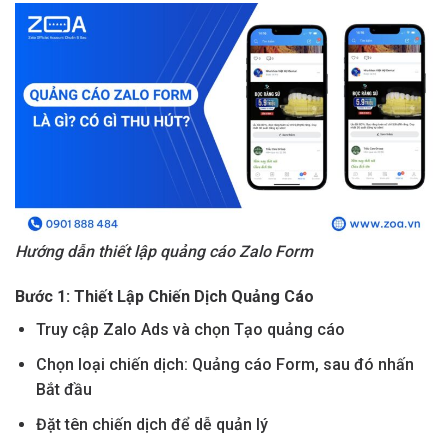
Hướng dẫn thiết lập quảng cáo Zalo Form
Bước 1: Thiết Lập Chiến Dịch Quảng Cáo
Truy cập Zalo Ads và chọn Tạo quảng cáo
Chọn loại chiến dịch: Quảng cáo Form, sau đó nhấn
Bắt đầu
Đặt tên chiến dịch để dễ quản lý