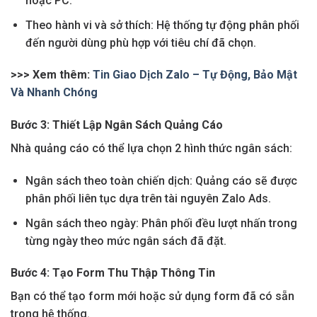
hoặc PC.
Theo hành vi và sở thích: Hệ thống tự động phân phối
đến người dùng phù hợp với tiêu chí đã chọn.
>>> Xem thêm:
Tin Giao Dịch Zalo – Tự Động, Bảo Mật
Và Nhanh Chóng
Bước 3: Thiết Lập Ngân Sách Quảng Cáo
Nhà quảng cáo có thể lựa chọn 2 hình thức ngân sách:
Ngân sách theo toàn chiến dịch: Quảng cáo sẽ được
phân phối liên tục dựa trên tài nguyên Zalo Ads.
Ngân sách theo ngày: Phân phối đều lượt nhấn trong
từng ngày theo mức ngân sách đã đặt.
Bước 4: Tạo Form Thu Thập Thông Tin
Bạn có thể tạo form mới hoặc sử dụng form đã có sẵn
trong hệ thống.