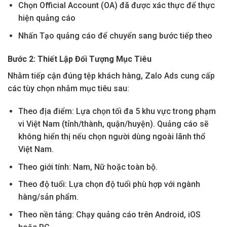
Chọn Official Account (OA) đã được xác thực để thực
hiện quảng cáo
Nhấn Tạo quảng cáo để chuyển sang bước tiếp theo
Bước 2: Thiết Lập Đối Tượng Mục Tiêu
Nhằm tiếp cận đúng tệp khách hàng, Zalo Ads cung cấp
các tùy chọn nhắm mục tiêu sau:
Theo địa điểm: Lựa chọn tối đa 5 khu vực trong phạm
vi Việt Nam (tỉnh/thành, quận/huyện). Quảng cáo sẽ
không hiển thị nếu chọn người dùng ngoài lãnh thổ
Việt Nam.
Theo giới tính: Nam, Nữ hoặc toàn bộ.
Theo độ tuổi: Lựa chọn độ tuổi phù hợp với ngành
hàng/sản phẩm.
Theo nền tảng: Chạy quảng cáo trên Android, iOS