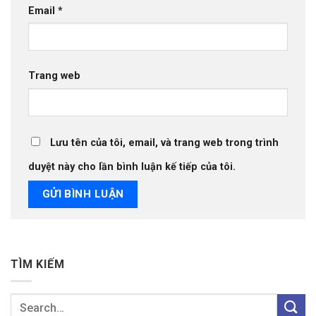
Email
*
Trang web
Lưu tên của tôi, email, và trang web trong trình
duyệt này cho lần bình luận kế tiếp của tôi.
TÌM KIẾM