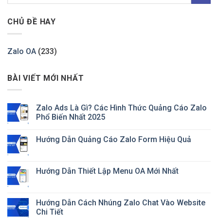
CHỦ ĐỀ HAY
Zalo OA
(233)
BÀI VIẾT MỚI NHẤT
Zalo Ads Là Gì? Các Hình Thức Quảng Cáo Zalo
Phổ Biến Nhất 2025
Hướng Dẫn Quảng Cáo Zalo Form Hiệu Quả
Hướng Dẫn Thiết Lập Menu OA Mới Nhất
Hướng Dẫn Cách Nhúng Zalo Chat Vào Website
Chi Tiết