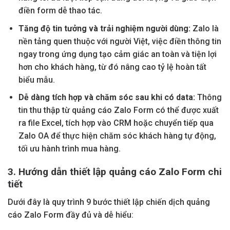
điền form dễ thao tác.
Tăng độ tin tưởng và trải nghiệm người dùng:
Zalo là
nền tảng quen thuộc với người Việt, việc điền thông tin
ngay trong ứng dụng tạo cảm giác an toàn và tiện lợi
hơn cho khách hàng, từ đó nâng cao tỷ lệ hoàn tất
biểu mẫu.
Dễ dàng tích hợp và chăm sóc sau khi có data:
Thông
tin thu thập từ quảng cáo Zalo Form có thể được xuất
ra file Excel, tích hợp vào CRM hoặc chuyển tiếp qua
Zalo OA để thực hiện chăm sóc khách hàng tự động,
tối ưu hành trình mua hàng.
3. Hướng dẫn thiết lập quảng cáo Zalo Form chi
tiết
Dưới đây là quy trình 9 bước thiết lập chiến dịch quảng
cáo Zalo Form đầy đủ và dễ hiểu: