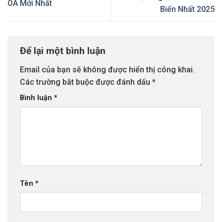
OA Mới Nhất
Biến Nhất 2025
Để lại một bình luận
Email của bạn sẽ không được hiển thị công khai.
Các trường bắt buộc được đánh dấu
*
Bình luận
*
Tên
*