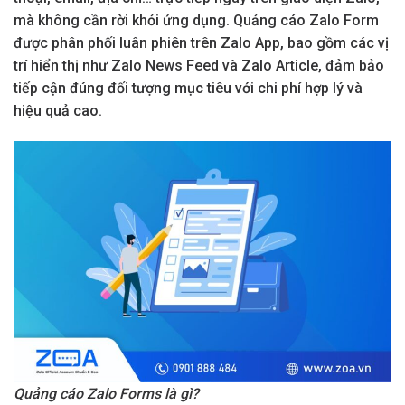
mà không cần rời khỏi ứng dụng. Quảng cáo Zalo Form
được phân phối luân phiên trên Zalo App, bao gồm các vị
trí hiển thị như Zalo News Feed và Zalo Article, đảm bảo
tiếp cận đúng đối tượng mục tiêu với chi phí hợp lý và
hiệu quả cao.
Quảng cáo Zalo Forms là gì?