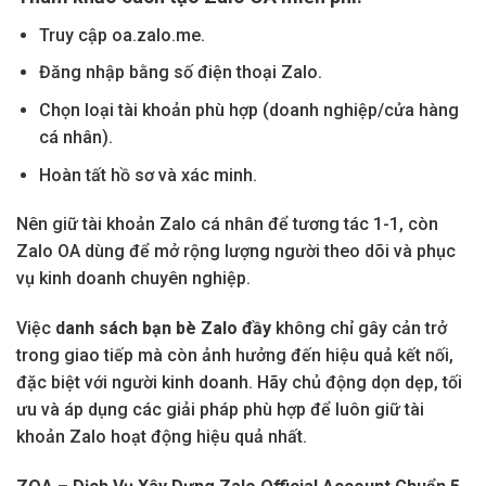
Truy cập oa.zalo.me.
Đăng nhập bằng số điện thoại Zalo.
Chọn loại tài khoản phù hợp (doanh nghiệp/cửa hàng
cá nhân).
Hoàn tất hồ sơ và xác minh.
Nên giữ tài khoản Zalo cá nhân để tương tác 1-1, còn
Zalo OA dùng để mở rộng lượng người theo dõi và phục
vụ kinh doanh chuyên nghiệp.
Việc
danh sách bạn bè Zalo đầy
không chỉ gây cản trở
trong giao tiếp mà còn ảnh hưởng đến hiệu quả kết nối,
đặc biệt với người kinh doanh. Hãy chủ động dọn dẹp, tối
ưu và áp dụng các giải pháp phù hợp để luôn giữ tài
khoản Zalo hoạt động hiệu quả nhất.