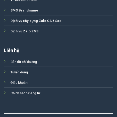
SMS Brandname
Dịch vụ xây dựng Zalo OA 5 Sao
Dịch vụ Zalo ZNS
Liên hệ
Bản đồ chỉ đường
Tuyển dụng
Điều khoản
Chính sách riêng tư