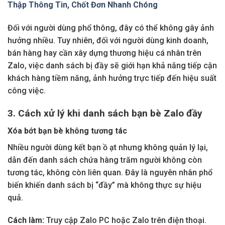
Thập Thông Tin, Chốt Đơn Nhanh Chóng
Đối với người dùng phổ thông, đây có thể không gây ảnh
hưởng nhiều. Tuy nhiên, đối với người dùng kinh doanh,
bán hàng hay cần xây dựng thương hiệu cá nhân trên
Zalo, việc danh sách bị đầy sẽ giới hạn khả năng tiếp cận
khách hàng tiềm năng, ảnh hưởng trực tiếp đến hiệu suất
công việc.
3. Cách xử lý khi danh sách bạn bè Zalo đầy
Xóa bớt bạn bè không tương tác
Nhiều người dùng kết bạn ồ ạt nhưng không quản lý lại,
dẫn đến danh sách chứa hàng trăm người không còn
tương tác, không còn liên quan. Đây là nguyên nhân phổ
biến khiến danh sách bị “đầy” mà không thực sự hiệu
quả.
Cách làm:
Truy cập Zalo PC hoặc Zalo trên điện thoại.