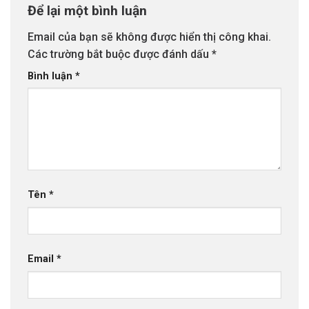
Để lại một bình luận
Email của bạn sẽ không được hiển thị công khai.
Các trường bắt buộc được đánh dấu
*
Bình luận
*
Tên
*
Email
*