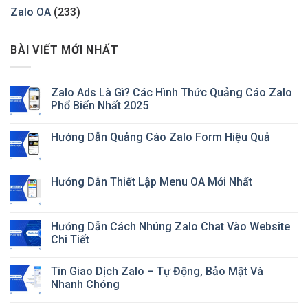
Zalo OA
(233)
BÀI VIẾT MỚI NHẤT
Zalo Ads Là Gì? Các Hình Thức Quảng Cáo Zalo
Phổ Biến Nhất 2025
Hướng Dẫn Quảng Cáo Zalo Form Hiệu Quả
Hướng Dẫn Thiết Lập Menu OA Mới Nhất
Hướng Dẫn Cách Nhúng Zalo Chat Vào Website
Chi Tiết
Tin Giao Dịch Zalo – Tự Động, Bảo Mật Và
Nhanh Chóng