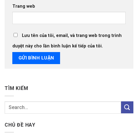
Trang web
Lưu tên của tôi, email, và trang web trong trình
duyệt này cho lần bình luận kế tiếp của tôi.
TÌM KIẾM
CHỦ ĐỀ HAY