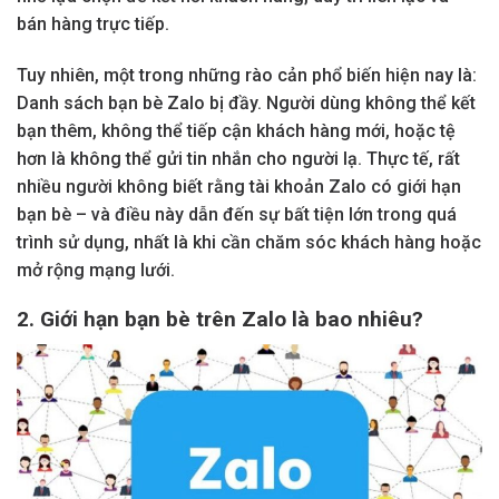
bán hàng trực tiếp.
Tuy nhiên, một trong những rào cản phổ biến hiện nay là:
Danh sách bạn bè Zalo bị đầy. Người dùng không thể kết
bạn thêm, không thể tiếp cận khách hàng mới, hoặc tệ
hơn là không thể gửi tin nhắn cho người lạ. Thực tế, rất
nhiều người không biết rằng tài khoản Zalo có giới hạn
bạn bè – và điều này dẫn đến sự bất tiện lớn trong quá
trình sử dụng, nhất là khi cần chăm sóc khách hàng hoặc
mở rộng mạng lưới.
2. Giới hạn bạn bè trên Zalo là bao nhiêu?