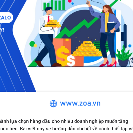
thành lựa chọn hàng đầu cho nhiều doanh nghiệp muốn tăng
c tiêu. Bài viết này sẽ hướng dẫn chi tiết về cách thiết lập v