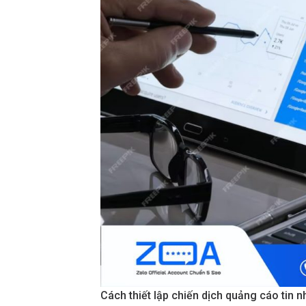
Cách thiết lập chiến dịch quảng cáo tin 