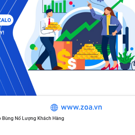
p Bùng Nổ Lượng Khách Hàng