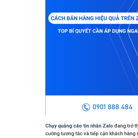
Chạy quảng cáo tin nhắn Zalo
đang trở 
cường tương tác và tiếp cận khách hàng mụ