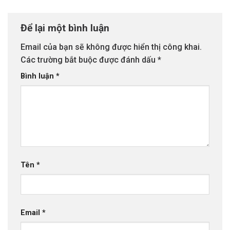
Để lại một bình luận
Email của bạn sẽ không được hiển thị công khai.
Các trường bắt buộc được đánh dấu
*
Bình luận
*
Tên
*
Email
*