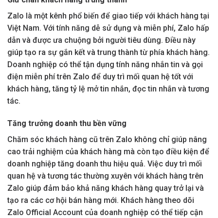
Zalo là một kênh phổ biến để giao tiếp với khách hàng tại
Việt Nam. Với tính năng dễ sử dụng và miễn phí, Zalo hấp
dẫn và được ưa chuộng bởi người tiêu dùng. Điều này
giúp tạo ra sự gắn kết và trung thành từ phía khách hàng.
Doanh nghiệp có thể tận dụng tính năng nhắn tin và gọi
điện miễn phí trên Zalo để duy trì mối quan hệ tốt với
khách hàng, tăng tỷ lệ mở tin nhắn, đọc tin nhắn và tương
tác.
Tăng trưởng doanh thu bền vững
Chăm sóc khách hàng cũ trên Zalo không chỉ giúp nâng
cao trải nghiệm của khách hàng mà còn tạo điều kiện để
doanh nghiệp tăng doanh thu hiệu quả. Việc duy trì mối
quan hệ và tương tác thường xuyên với khách hàng trên
Zalo giúp đảm bảo khả năng khách hàng quay trở lại và
tạo ra các cơ hội bán hàng mới. Khách hàng theo dõi
Zalo Official Account của doanh nghiệp có thể tiếp cận