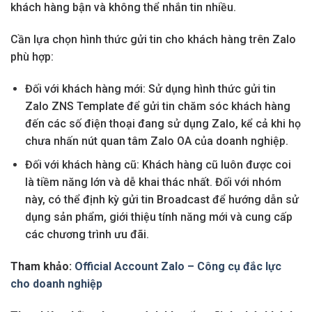
khách hàng bận và không thể nhắn tin nhiều.
Cần lựa chọn hình thức gửi tin cho khách hàng trên Zalo
phù hợp:
Đối với khách hàng mới: Sử dụng hình thức gửi tin
Zalo ZNS Template để gửi tin chăm sóc khách hàng
đến các số điện thoại đang sử dụng Zalo, kể cả khi họ
chưa nhấn nút quan tâm Zalo OA của doanh nghiệp.
Đối với khách hàng cũ: Khách hàng cũ luôn được coi
là tiềm năng lớn và dễ khai thác nhất. Đối với nhóm
này, có thể định kỳ gửi tin Broadcast để hướng dẫn sử
dụng sản phẩm, giới thiệu tính năng mới và cung cấp
các chương trình ưu đãi.
Tham khảo:
Official Account Zalo – Công cụ đắc lực
cho doanh nghiệp