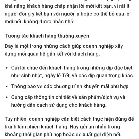
khả năng khách hàng chấp nhận lời mời kết bạn, vì rất ít
người đồng ý kết bạn với người lạ hoặc có thể bỏ qua lời
mời nếu không được nhắc nhở.
Tương tác khách hàng thường xuyên
Đây là một trong những cách giúp doanh nghiệp xây
dựng mối quan hệ gắn kết với khách hàng.
Gửi lời chúc đến khách hàng trong những dịp đặc biệt
như sinh nhật, ngày lễ Tết, và các dịp quan trọng khác.
Thông báo về các chương trình khuyến mãi phù hợp.
Cung cấp thông tin chi tiết về sản phẩm/dịch vụ và
hướng dẫn cách sử dụng cho khách hàng.
Tuy nhiên, doanh nghiệp cần biết cách thực hiện đúng để
tránh làm phiền khách hàng. Hãy gửi tin nhắn trong
khoảng thời gian phù hợp hoặc đề xuất gọi điện nếu