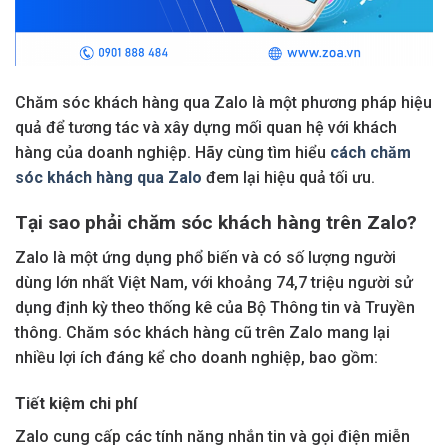
Chăm sóc khách hàng qua Zalo là một phương pháp hiệu
quả để tương tác và xây dựng mối quan hệ với khách
hàng của doanh nghiệp. Hãy cùng tìm hiểu
cách chăm
sóc khách hàng qua Zalo
đem lại hiệu quả tối ưu.
Tại sao phải chăm sóc khách hàng trên Zalo?
Zalo là một ứng dụng phổ biến và có số lượng người
dùng lớn nhất Việt Nam, với khoảng 74,7 triệu người sử
dụng định kỳ theo thống kê của Bộ Thông tin và Truyền
thông. Chăm sóc khách hàng cũ trên Zalo mang lại
nhiều lợi ích đáng kể cho doanh nghiệp, bao gồm:
Tiết kiệm chi phí
Zalo cung cấp các tính năng nhắn tin và gọi điện miễn