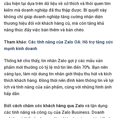
cầu hiện tại dựa trên dữ liệu về sở thích và thói quen tìm
kiếm mà doanh nghiệp đã thu thập được. Bí quyết này
không chỉ giúp doanh nghiệp tăng cường nhận diện
thương hiệu đối với khách hàng cũ, mà còn tăng khả
năng thúc đẩy việc bán thêm và bán chéo.
Tham khảo:
Các tính năng của Zalo OA: Hỗ trợ tăng sức
mạnh kinh doanh
Thống kê cho thấy, tin nhắn Zalo gợi ý các mẫu sản
phẩm mới thường có tỷ lệ mở tin lên đến 70%. Bạn nên
sáng tạo, làm nội dung tin nhắn giới thiệu thu hút và kích
thích khách hàng. Đồng thời nên đính kèm thông tin về lợi
ích và tính năng của sản phẩm, cùng với những hình ảnh
hấp dẫn.
Biết
cách chăm sóc khách hàng qua Zalo
và tận dụng
các tính năng và công cụ của Zalo Business. Doanh