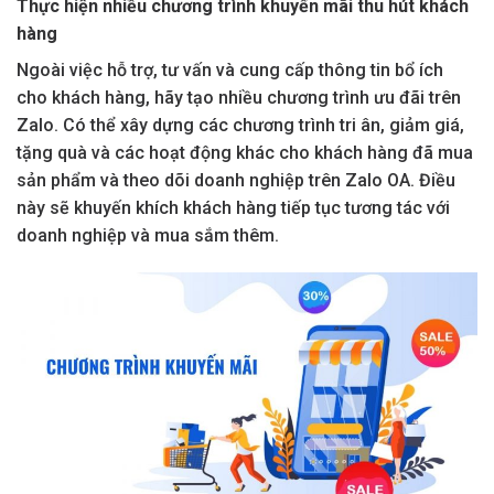
Thực hiện nhiều chương trình khuyến mãi thu hút khách
hàng
Ngoài việc hỗ trợ, tư vấn và cung cấp thông tin bổ ích
cho khách hàng, hãy tạo nhiều chương trình ưu đãi trên
Zalo. Có thể xây dựng các chương trình tri ân, giảm giá,
tặng quà và các hoạt động khác cho khách hàng đã mua
sản phẩm và theo dõi doanh nghiệp trên Zalo OA. Điều
này sẽ khuyến khích khách hàng tiếp tục tương tác với
doanh nghiệp và mua sắm thêm.