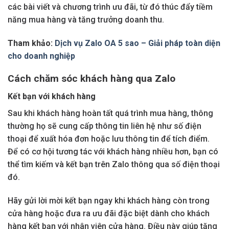
các bài viết và chương trình ưu đãi, từ đó thúc đẩy tiềm
năng mua hàng và tăng trưởng doanh thu.
Tham khảo:
Dịch vụ Zalo OA 5 sao – Giải pháp toàn diện
cho doanh nghiệp
Cách chăm sóc khách hàng qua Zalo
Kết bạn với khách hàng
Sau khi khách hàng hoàn tất quá trình mua hàng, thông
thường họ sẽ cung cấp thông tin liên hệ như số điện
thoại để xuất hóa đơn hoặc lưu thông tin để tích điểm.
Để có cơ hội tương tác với khách hàng nhiều hơn, bạn có
thể tìm kiếm và kết bạn trên Zalo thông qua số điện thoại
đó.
Hãy gửi lời mời kết bạn ngay khi khách hàng còn trong
cửa hàng hoặc đưa ra ưu đãi đặc biệt dành cho khách
hàng kết bạn với nhân viên cửa hàng. Điều này giúp tăng