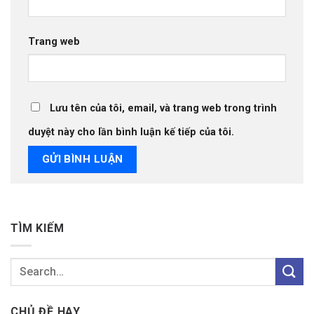
Trang web
Lưu tên của tôi, email, và trang web trong trình
duyệt này cho lần bình luận kế tiếp của tôi.
TÌM KIẾM
CHỦ ĐỀ HAY