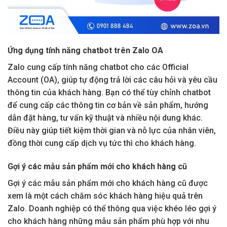
Ứng dụng tính năng chatbot trên Zalo OA
Zalo cung cấp tính năng chatbot cho các Official
Account (OA), giúp tự động trả lời các câu hỏi và yêu cầu
thông tin của khách hàng. Bạn có thể tùy chỉnh chatbot
để cung cấp các thông tin cơ bản về sản phẩm, hướng
dẫn đặt hàng, tư vấn kỹ thuật và nhiều nội dung khác.
Điều này giúp tiết kiệm thời gian và nỗ lực của nhân viên,
đồng thời cung cấp dịch vụ tức thì cho khách hàng.
Gợi ý các mẫu sản phẩm mới cho khách hàng cũ
Gợi ý các mẫu sản phẩm mới cho khách hàng cũ được
xem là một cách chăm sóc khách hàng hiệu quả trên
Zalo. Doanh nghiệp có thể thông qua việc khéo léo gợi ý
cho khách hàng những mẫu sản phẩm phù hợp với nhu