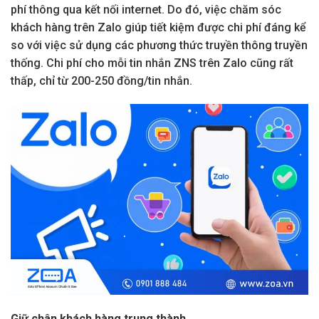
phí thông qua kết nối internet. Do đó, việc chăm sóc
khách hàng trên Zalo giúp tiết kiệm được chi phí đáng kể
so với việc sử dụng các phương thức truyền thông truyền
thống. Chi phí cho mỗi tin nhắn ZNS trên Zalo cũng rất
thấp, chỉ từ 200-250 đồng/tin nhắn.
Giữ chân khách hàng trung thành