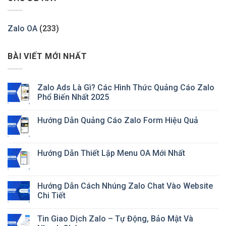
Zalo OA
(233)
BÀI VIẾT MỚI NHẤT
Zalo Ads Là Gì? Các Hình Thức Quảng Cáo Zalo
Phổ Biến Nhất 2025
Hướng Dẫn Quảng Cáo Zalo Form Hiệu Quả
Hướng Dẫn Thiết Lập Menu OA Mới Nhất
Hướng Dẫn Cách Nhúng Zalo Chat Vào Website
Chi Tiết
Tin Giao Dịch Zalo – Tự Động, Bảo Mật Và