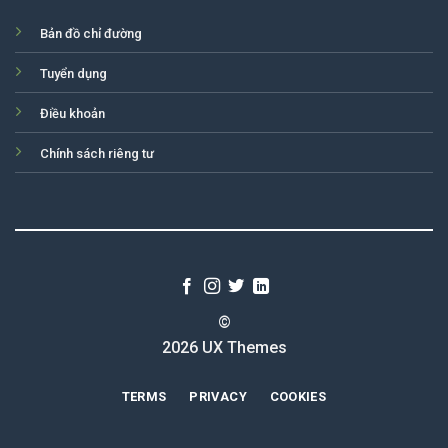
Bản đồ chỉ đường
Tuyển dụng
Điều khoản
Chính sách riêng tư
©
2026 UX Themes
TERMS
PRIVACY
COOKIES