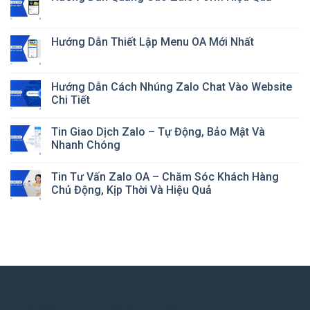
Hướng Dẫn Thiết Lập Menu OA Mới Nhất
Hướng Dẫn Cách Nhúng Zalo Chat Vào Website
Chi Tiết
Tin Giao Dịch Zalo – Tự Động, Bảo Mật Và
Nhanh Chóng
Tin Tư Vấn Zalo OA – Chăm Sóc Khách Hàng
Chủ Động, Kịp Thời Và Hiệu Quả