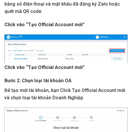
bằng số điện thoại và mật khẩu đã đăng ký Zalo hoặc
quét mã QR code.
Click vào “Tạo Official Account mới”
Click vào “Tạo Official Account mới”
Bước 2: Chọn loại tài khoản OA
Để tạo mới tài khoản, bạn Click Tạo Official Account mới
và chọn loại tài khoản Doanh Nghiệp.