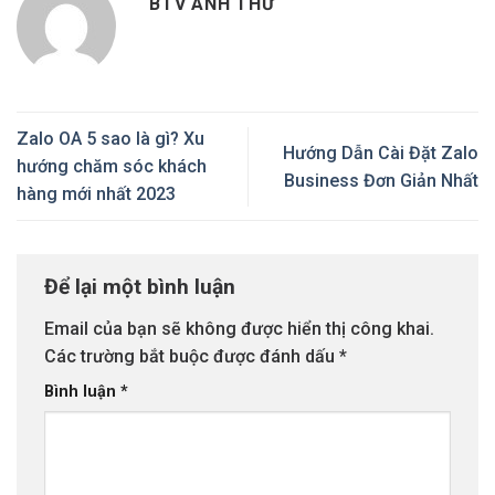
BTV ANH THƯ
Zalo OA 5 sao là gì? Xu
Hướng Dẫn Cài Đặt Zalo
hướng chăm sóc khách
Business Đơn Giản Nhất
hàng mới nhất 2023
Để lại một bình luận
Email của bạn sẽ không được hiển thị công khai.
Các trường bắt buộc được đánh dấu
*
Bình luận
*