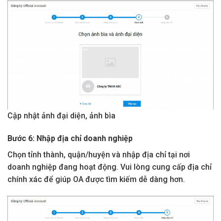
Cập nhật ảnh đại diện, ảnh bìa
Bước 6: Nhập địa chỉ doanh nghiệp
Chọn tỉnh thành, quận/huyện và nhập địa chỉ tại nơi
doanh nghiệp đang hoạt động. Vui lòng cung cấp địa chỉ
chính xác để giúp OA được tìm kiếm dễ dàng hơn.