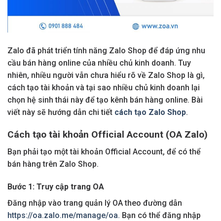
Zalo đã phát triển tính năng Zalo Shop để đáp ứng nhu
cầu bán hàng online của nhiều chủ kinh doanh. Tuy
nhiên, nhiều người vẫn chưa hiểu rõ về Zalo Shop là gì,
cách tạo tài khoản và tại sao nhiều chủ kinh doanh lại
chọn hệ sinh thái này để tạo kênh bán hàng online. Bài
viết này sẽ hướng dẫn chi tiết
cách tạo Zalo Shop
.
Cách tạo tài khoản Official Account (OA Zalo)
Bạn phải tạo một tài khoản Official Account, để có thể
bán hàng trên Zalo Shop.
Bước 1: Truy cập trang OA
Đăng nhập vào trang quản lý OA theo đường dẫn
https://oa.zalo.me/manage/oa.
Bạn có thể đăng nhập