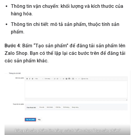
Thông tin vận chuyển: khối lượng và kích thước của
hàng hóa.
Thông tin chi tiết: mô tả sản phẩm, thuộc tính sản
phẩm.
Bước 4
: Bấm “Tạo sản phẩm” để đăng tải sản phẩm lên
Zalo Shop. Bạn có thể lặp lại các bước trên để đăng tải
các sản phẩm khác.
Đăng tải sản phẩm lên bằng cách bấm chọn “Tạo sản phẩm”