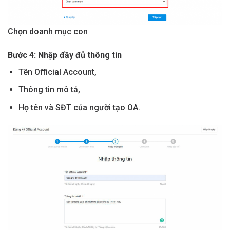
Chọn doanh mục con
Bước 4: Nhập đầy đủ thông tin
Tên Official Account,
Thông tin mô tả,
Họ tên và SĐT của người tạo OA.