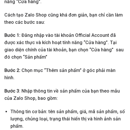
năng “Cửa hàng”.
Cách tạo Zalo Shop cũng khá đơn giản, bạn chỉ cần làm
theo các bước sau:
Bước 1:
Đăng nhập vào tài khoản Official Account đã
được xác thực và kích hoạt tính năng “Cửa hàng”. Tại
giao diện chính của tài khoản, bạn chọn “Cửa hàng” sau
đó chọn “Sản phẩm”
Bước 2:
Chọn mục “Thêm sản phẩm” ở góc phải màn
hình.
Bước 3
: Nhập thông tin về sản phẩm của bạn theo mẫu
của Zalo Shop, bao gồm:
Thông tin cơ bản: tên sản phẩm, giá, mã sản phẩm, số
lượng, chủng loại, trạng thái hiển thị và hình ảnh sản
phẩm.