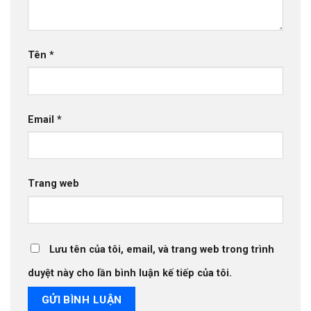
Tên
*
Email
*
Trang web
Lưu tên của tôi, email, và trang web trong trình
duyệt này cho lần bình luận kế tiếp của tôi.