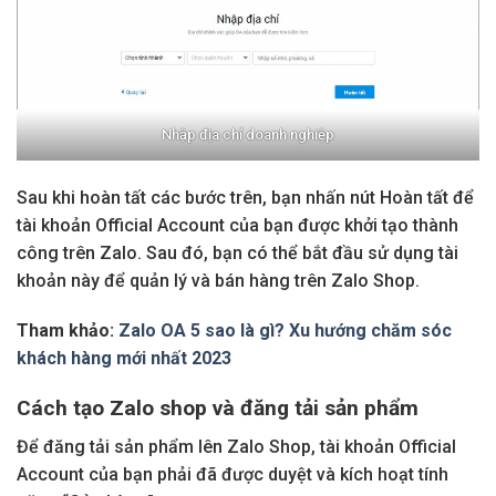
Nhập địa chỉ doanh nghiệp
Sau khi hoàn tất các bước trên, bạn nhấn nút Hoàn tất để
tài khoản Official Account của bạn được khởi tạo thành
công trên Zalo. Sau đó, bạn có thể bắt đầu sử dụng tài
khoản này để quản lý và bán hàng trên Zalo Shop.
Tham khảo:
Zalo OA 5 sao là gì? Xu hướng chăm sóc
khách hàng mới nhất 2023
Cách tạo Zalo shop và đăng tải sản phẩm
Để đăng tải sản phẩm lên Zalo Shop, tài khoản Official
Account của bạn phải đã được duyệt và kích hoạt tính