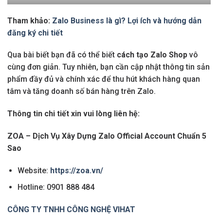
Tham khảo:
Zalo Business là gì? Lợi ích và hướng dẫn
đăng ký chi tiết
Qua bài biết bạn đã có thể biết
cách tạo Zalo Shop
vô
cùng đơn giản. Tuy nhiên, bạn cần cập nhật thông tin sản
phẩm đầy đủ và chính xác để thu hút khách hàng quan
tâm và tăng doanh số bán hàng trên Zalo.
Thông tin chi tiết xin vui lòng liên hệ:
ZOA – Dịch Vụ Xây Dựng Zalo Official Account Chuẩn 5
Sao
Website:
https://zoa.vn/
Hotline: 0901 888 484
CÔNG TY TNHH CÔNG NGHỆ VIHAT