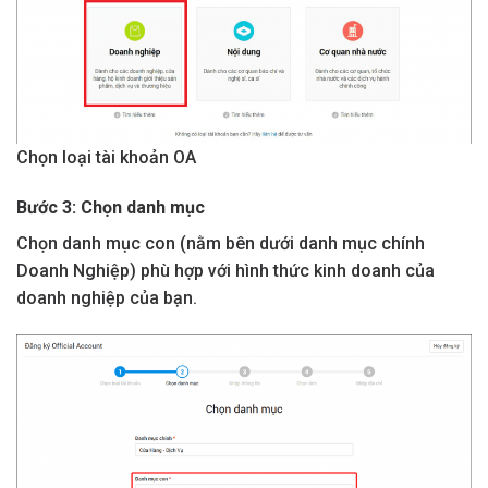
Chọn loại tài khoản OA
Bước 3: Chọn danh mục
Chọn danh mục con (nằm bên dưới danh mục chính
Doanh Nghiệp) phù hợp với hình thức kinh doanh của
doanh nghiệp của bạn.