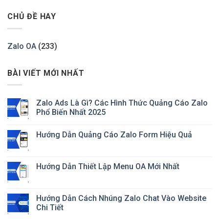
CHỦ ĐỀ HAY
Zalo OA
(233)
BÀI VIẾT MỚI NHẤT
Zalo Ads Là Gì? Các Hình Thức Quảng Cáo Zalo
Phổ Biến Nhất 2025
Hướng Dẫn Quảng Cáo Zalo Form Hiệu Quả
Hướng Dẫn Thiết Lập Menu OA Mới Nhất
Hướng Dẫn Cách Nhúng Zalo Chat Vào Website
Chi Tiết