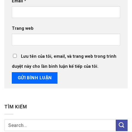
Email
*
Trang web
Lưu tên của tôi, email, và trang web trong trình
duyệt này cho lần bình luận kế tiếp của tôi.
TÌM KIẾM