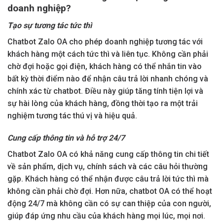
doanh nghiệp?
Tạo sự tương tác tức thì
Chatbot Zalo OA cho phép doanh nghiệp tương tác với
khách hàng một cách tức thì và liên tục. Không cần phải
chờ đợi hoặc gọi điện, khách hàng có thể nhắn tin vào
bất kỳ thời điểm nào để nhận câu trả lời nhanh chóng và
chính xác từ chatbot. Điều này giúp tăng tính tiện lợi và
sự hài lòng của khách hàng, đồng thời tạo ra một trải
nghiệm tương tác thú vị và hiệu quả.
Cung cấp thông tin và hỗ trợ 24/7
Chatbot Zalo OA có khả năng cung cấp thông tin chi tiết
về sản phẩm, dịch vụ, chính sách và các câu hỏi thường
gặp. Khách hàng có thể nhận được câu trả lời tức thì mà
không cần phải chờ đợi. Hơn nữa, chatbot OA có thể hoạt
động 24/7 mà không cần có sự can thiệp của con người,
giúp đáp ứng nhu cầu của khách hàng mọi lúc, mọi nơi.