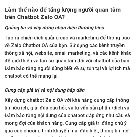
Làm thế nào để tăng lượng người quan tâm
trên Chatbot Zalo OA?
Quảng bá và xây dựng nhận diện thương hiệu
Tạo ra chiến dịch quảng cáo và marketing để thông báo
về Zalo Chatbot OA của bạn. Sử dụng các kênh truyền
thông xã hội, website, email marketing, và các kênh khác
để giới thiệu và tạo sự quan tâm đối với chatbot của bạn.
Đảm bảo rằng người dùng biết về sự tồn tại và lợi ích mà
chatbot có thể mang lại.
Cung cấp giá trị và nội dung hấp dẫn
Xây dựng chatbot Zalo OA với khả năng cung cấp thông
tin hữu ích, giải đáp câu hỏi, và tư vấn sản phẩm/dịch vụ.
Đảm bảo rằng nội dung của chatbot đáp ứng nhu cầu và
mong đợi của khách hàng. Cung cấp giá trị đáng chú ý
qua các chương trình khuyến mãi đặc biệt, thông tin mới