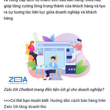
giúp tăng cường lòng trung thành của khách hàng và tạo
ra sự tương tác liên tục giữa doanh nghiệp và khách
hàng.
Zalo OA Chatbot mang đến tiện ích gì cho doanh nghiệp?
>>>Có thể bạn muốn biết:
Hướng dẫn cách bán hàng trên
Zalo OA tăng doanh thu