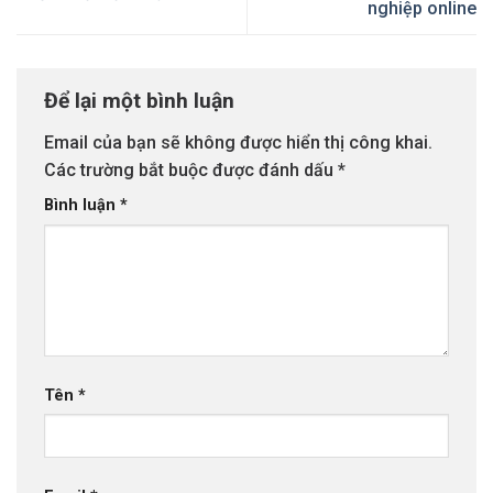
nghiệp online
Để lại một bình luận
Email của bạn sẽ không được hiển thị công khai.
Các trường bắt buộc được đánh dấu
*
Bình luận
*
Tên
*