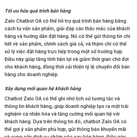
Tối ưu hóa quá trình bán hàng
Zalo Chatbot OA có thể hỗ trợ quá trình bán hàng bằng
cách tư vấn sản phẩm, giải đáp các thắc mắc của khách
hàng và hướng dẫn đặt hàng. Nó có thể gửi thông tin chi
tiết về sản phẩm, chính sách giá cả, và thậm chí có thể
xử lý việc đặt hàng trực tiếp trong một số trường hợp.
Điều này giúp tăng tính tiện lợi và giảm thời gian chờ đợi
cho khách hàng, đồng thời cải thiện tỷ lệ chuyển đổi bán
hàng cho doanh nghiệp.
Xây dựng mối quan hệ khách hàng
Chatbot Zalo OA có thể ghi nhớ lịch sử tương tác và
thông tin khách hàng, giúp doanh nghiệp tạo ra một trải
nghiệm cá nhân hóa và tăng cường mối quan hệ với
khách hàng. Dựa trên thông tin đó, chatbot Zalo OA có
thể gợi ý sản phẩm phù hợp, gửi thông báo khuyến mãi
và cung cấp dịch vụ chăm sóc sau bán hàng. Điều này