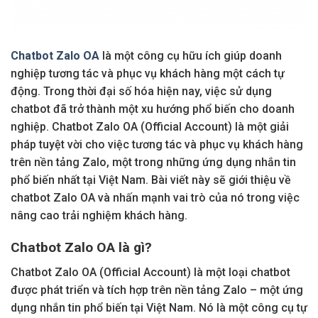
Chatbot Zalo OA
là một công cụ hữu ích giúp doanh
nghiệp tương tác và phục vụ khách hàng một cách tự
động. Trong thời đại số hóa hiện nay, việc sử dụng
chatbot đã trở thành một xu hướng phổ biến cho doanh
nghiệp. Chatbot Zalo OA (Official Account) là một giải
pháp tuyệt vời cho việc tương tác và phục vụ khách hàng
trên nền tảng Zalo, một trong những ứng dụng nhắn tin
phổ biến nhất tại Việt Nam. Bài viết này sẽ giới thiệu về
chatbot Zalo OA và nhấn mạnh vai trò của nó trong việc
nâng cao trải nghiệm khách hàng.
Chatbot Zalo OA là gì?
Chatbot Zalo OA (Official Account) là một loại chatbot
được phát triển và tích hợp trên nền tảng Zalo – một ứng
dụng nhắn tin phổ biến tại Việt Nam. Nó là một công cụ tự