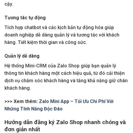
cậy.
Tương tác tự động
Tích hợp chatbot và các kịch bản tự động hóa giúp
doanh nghiệp dễ dàng quản lý và tương tác với khách
hàng. Tiết kiệm thời gian và công sức.
Quản lý dễ dàng
Hệ thống Mini-CRM của Zalo Shop giúp bạn quản lý
thông tin khách hàng một cách hiệu quả, từ đó cải thiện
dịch vụ chăm sóc khách hàng và tăng khả năng giữ chân
khách hàng.
>>> Xem thêm:
Zalo Mini App – Tối Ưu Chi Phí Với
Những Tính Năng Độc Đáo
Hướng dẫn đăng ký Zalo Shop nhanh chóng và
đơn giản nhất