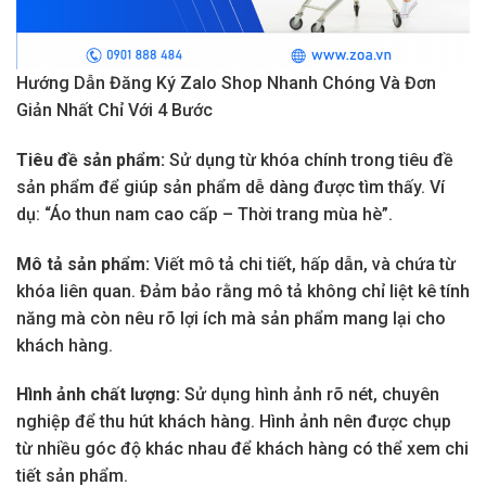
Hướng Dẫn Đăng Ký Zalo Shop Nhanh Chóng Và Đơn
Giản Nhất Chỉ Với 4 Bước
Tiêu đề sản phẩm:
Sử dụng từ khóa chính trong tiêu đề
sản phẩm để giúp sản phẩm dễ dàng được tìm thấy. Ví
dụ: “Áo thun nam cao cấp – Thời trang mùa hè”.
Mô tả sản phẩm:
Viết mô tả chi tiết, hấp dẫn, và chứa từ
khóa liên quan. Đảm bảo rằng mô tả không chỉ liệt kê tính
năng mà còn nêu rõ lợi ích mà sản phẩm mang lại cho
khách hàng.
Hình ảnh chất lượng:
Sử dụng hình ảnh rõ nét, chuyên
nghiệp để thu hút khách hàng. Hình ảnh nên được chụp
từ nhiều góc độ khác nhau để khách hàng có thể xem chi
tiết sản phẩm.