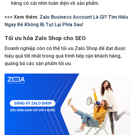
hàng có cái nhìn toàn diện về sản phẩm.
>>> Xem thêm:
Zalo Business Account Là Gì? Tìm Hiểu
Ngay Để Không Bị Tụt Lại Phía Sau!
Tối ưu hóa Zalo Shop cho SEO
Doanh nghiệp còn có thể tối ưu Zalo Shop để đạt được
hiệu quả tốt nhất trong quá trình tiếp cận khách hàng,
quảng bá các sản phẩm tối ưu.