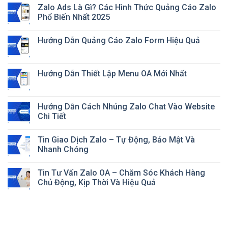
Zalo Ads Là Gì? Các Hình Thức Quảng Cáo Zalo
Phổ Biến Nhất 2025
Hướng Dẫn Quảng Cáo Zalo Form Hiệu Quả
Hướng Dẫn Thiết Lập Menu OA Mới Nhất
Hướng Dẫn Cách Nhúng Zalo Chat Vào Website
Chi Tiết
Tin Giao Dịch Zalo – Tự Động, Bảo Mật Và
Nhanh Chóng
Tin Tư Vấn Zalo OA – Chăm Sóc Khách Hàng
Chủ Động, Kịp Thời Và Hiệu Quả