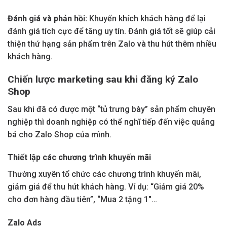
Đánh giá và phản hồi:
Khuyến khích khách hàng để lại
đánh giá tích cực để tăng uy tín. Đánh giá tốt sẽ giúp cải
thiện thứ hạng sản phẩm trên Zalo và thu hút thêm nhiều
khách hàng.
Chiến lược marketing sau khi đăng ký Zalo
Shop
Sau khi đã có được một “tủ trưng bày” sản phẩm chuyên
nghiệp thì doanh nghiệp có thể nghĩ tiếp đến việc quảng
bá cho Zalo Shop của mình.
Thiết lập các chương trình khuyến mãi
Thường xuyên tổ chức các chương trình khuyến mãi,
giảm giá để thu hút khách hàng. Ví dụ: “Giảm giá 20%
cho đơn hàng đầu tiên”, “Mua 2 tặng 1″…
Zalo Ads