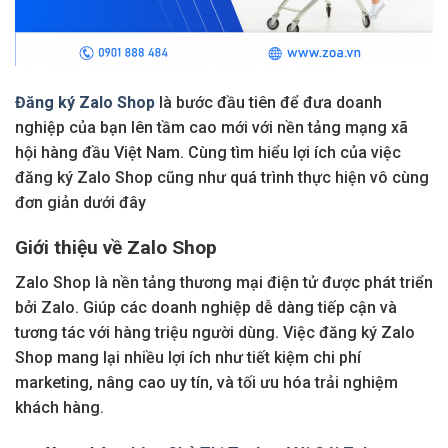
Đăng ký Zalo Shop
là bước đầu tiên để đưa doanh
nghiệp của bạn lên tầm cao mới với nền tảng mạng xã
hội hàng đầu Việt Nam. Cùng tìm hiểu lợi ích của việc
đăng ký Zalo Shop cũng như quá trình thực hiện vô cùng
đơn giản dưới đây
Giới thiệu về Zalo Shop
Zalo Shop là nền tảng thương mại điện tử được phát triển
bởi Zalo. Giúp các doanh nghiệp dễ dàng tiếp cận và
tương tác với hàng triệu người dùng. Việc đăng ký Zalo
Shop mang lại nhiều lợi ích như tiết kiệm chi phí
marketing, nâng cao uy tín, và tối ưu hóa trải nghiệm
khách hàng.