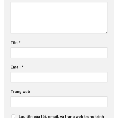
Tên
*
Email
*
Trang web
Lưu tên của tôi, email, và trang web trong trình