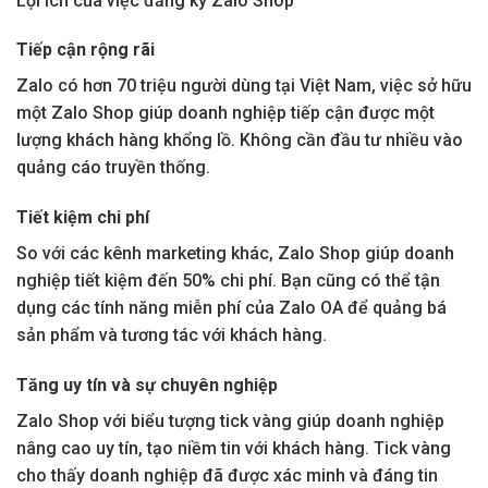
Lợi ích của việc đăng ký Zalo Shop
Tiếp cận rộng rãi
Zalo có hơn 70 triệu người dùng tại Việt Nam, việc sở hữu
một Zalo Shop giúp doanh nghiệp tiếp cận được một
lượng khách hàng khổng lồ. Không cần đầu tư nhiều vào
quảng cáo truyền thống.
Tiết kiệm chi phí
So với các kênh marketing khác, Zalo Shop giúp doanh
nghiệp tiết kiệm đến 50% chi phí. Bạn cũng có thể tận
dụng các tính năng miễn phí của Zalo OA để quảng bá
sản phẩm và tương tác với khách hàng.
Tăng uy tín và sự chuyên nghiệp
Zalo Shop với biểu tượng tick vàng giúp doanh nghiệp
nâng cao uy tín, tạo niềm tin với khách hàng. Tick vàng
cho thấy doanh nghiệp đã được xác minh và đáng tin