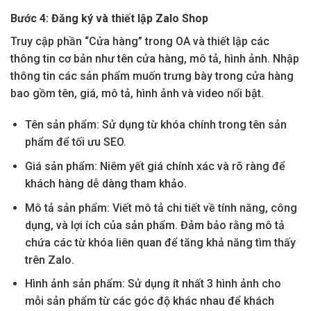
Bước 4: Đăng ký và thiết lập Zalo Shop
Truy cập phần “Cửa hàng” trong OA và thiết lập các
thông tin cơ bản như tên cửa hàng, mô tả, hình ảnh. Nhập
thông tin các sản phẩm muốn trưng bày trong cửa hàng
bao gồm tên, giá, mô tả, hình ảnh và video nổi bật.
Tên sản phẩm: Sử dụng từ khóa chính trong tên sản
phẩm để tối ưu SEO.
Giá sản phẩm: Niêm yết giá chính xác và rõ ràng để
khách hàng dễ dàng tham khảo.
Mô tả sản phẩm: Viết mô tả chi tiết về tính năng, công
dụng, và lợi ích của sản phẩm. Đảm bảo rằng mô tả
chứa các từ khóa liên quan để tăng khả năng tìm thấy
trên Zalo.
Hình ảnh sản phẩm: Sử dụng ít nhất 3 hình ảnh cho
mỗi sản phẩm từ các góc độ khác nhau để khách