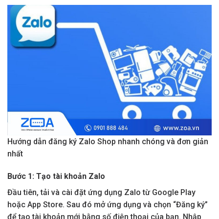
Hướng dẫn đăng ký Zalo Shop nhanh chóng và đơn giản
nhất
Bước 1: Tạo tài khoản Zalo
Đầu tiên, tải và cài đặt ứng dụng Zalo từ Google Play
hoặc App Store. Sau đó mở ứng dụng và chọn “Đăng ký”
để tạo tài khoản mới bằng số điện thoại của bạn. Nhập