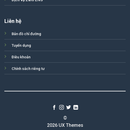
Liên hệ
Bản đồ chỉ đường
Tuyển dụng
Điều khoản
Chính sách riêng tư
©
2026 UX Themes