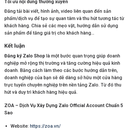
Tối ưu nội dung thường xuyên
Đăng tải bài viết, hình ảnh, video liên quan đến sản
phẩm/dịch vụ để tạo sự quan tâm và thu hút tương tác từ
khách hàng. Chia sẻ các mẹo vặt, hướng dẫn sử dụng
sản phẩm để tăng giá trị cho khách hàng…
Kết luận
Đăng ký Zalo Shop
là một bước quan trọng giúp doanh
nghiệp mở rộng thị trường và tăng cường hiệu quả kinh
doanh. Bằng cách làm theo các bước hướng dẫn trên,
doanh nghiệp của bạn sẽ dễ dàng sở hữu một cửa hàng
trực tuyến chuyên nghiệp trên nền tảng Zalo. Từ đó thu
hút và duy trì khách hàng hiệu quả.
ZOA – Dịch Vụ Xây Dựng Zalo Official Account Chuẩn 5
Sao
Website:
https://zoa.vn/