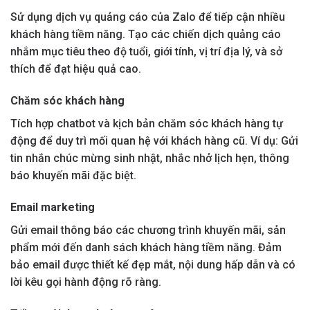
Sử dụng dịch vụ quảng cáo của Zalo để tiếp cận nhiều
khách hàng tiềm năng. Tạo các chiến dịch quảng cáo
nhắm mục tiêu theo độ tuổi, giới tính, vị trí địa lý, và sở
thích để đạt hiệu quả cao.
Chăm sóc khách hàng
Tích hợp chatbot và kịch bản chăm sóc khách hàng tự
động để duy trì mối quan hệ với khách hàng cũ. Ví dụ: Gửi
tin nhắn chúc mừng sinh nhật, nhắc nhở lịch hẹn, thông
báo khuyến mãi đặc biệt.
Email marketing
Gửi email thông báo các chương trình khuyến mãi, sản
phẩm mới đến danh sách khách hàng tiềm năng. Đảm
bảo email được thiết kế đẹp mắt, nội dung hấp dẫn và có
lời kêu gọi hành động rõ ràng.