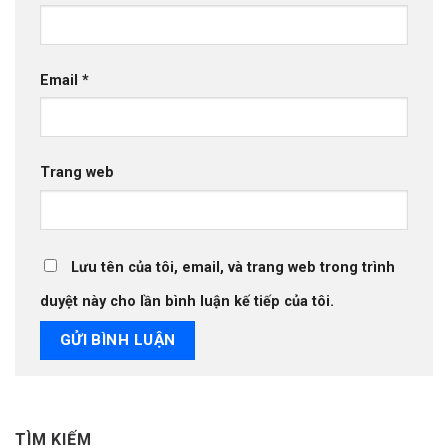
Email
*
Trang web
Lưu tên của tôi, email, và trang web trong trình
duyệt này cho lần bình luận kế tiếp của tôi.
TÌM KIẾM