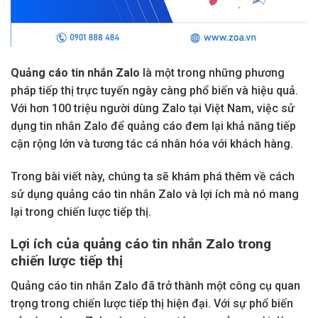
Quảng cáo tin nhắn Zalo
là một trong những phương
pháp tiếp thị trực tuyến ngày càng phổ biến và hiệu quả.
Với hơn 100 triệu người dùng Zalo tại Việt Nam, việc sử
dụng tin nhắn Zalo để quảng cáo đem lại khả năng tiếp
cận rộng lớn và tương tác cá nhân hóa với khách hàng.
Trong bài viết này, chúng ta sẽ khám phá thêm về cách
sử dụng quảng cáo tin nhắn Zalo và lợi ích mà nó mang
lại trong chiến lược tiếp thị.
Lợi ích của quảng cáo tin nhắn Zalo trong
chiến lược tiếp thị
Quảng cáo tin nhắn Zalo đã trở thành một công cụ quan
trọng trong chiến lược tiếp thị hiện đại. Với sự phổ biến