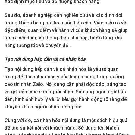
Xác định mục tiêu và đối tượng khách hàng
Sau đó, doanh nghiệp cần nghiên cứu và xác định đối
tượng khách hàng mà họ muốn tiếp cận. Việc hiểu rõ về
đặc điểm, quan điểm và hành vi của khách hàng sẽ giúp
tạo ra nội dung và thông điệp phù hợp, từ đó tăng khả
năng tương tác và chuyển đổi.
Tạo nội dung hấp dẫn và cá nhân hóa
Tạo nội dung hấp dẫn và cá nhân hóa là yếu tố quan
trọng để thu hút sự chú ý của khách hàng trong quảng
cáo tin nhắn Zalo. Nội dung cần phải độc đáo, sáng tạo
và gợi cảm xúc cho người nhận. Sử dụng ngôn ngữ hấp
dẫn, hình ảnh hợp lý và lời kêu gọi hành động rõ ràng để
khuyến khích người nhận tương tác.
Cùng với đó, cá nhân hóa nội dung là một cách hiệu quả
để tạo sự kết nối với khách hàng. Sử dụng tên khách