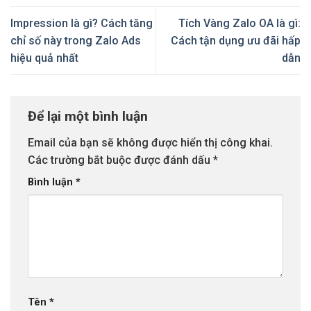
Impression là gì? Cách tăng
Tích Vàng Zalo OA là gì:
chỉ số này trong Zalo Ads
Cách tận dụng ưu đãi hấp
hiệu quả nhất
dẫn
Để lại một bình luận
Email của bạn sẽ không được hiển thị công khai.
Các trường bắt buộc được đánh dấu
*
Bình luận
*
Tên
*