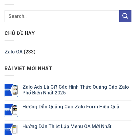
CHỦ ĐỀ HAY
Zalo OA
(233)
BÀI VIẾT MỚI NHẤT
Zalo Ads Là Gì? Các Hình Thức Quảng Cáo Zalo
Phổ Biến Nhất 2025
Hướng Dẫn Quảng Cáo Zalo Form Hiệu Quả
Hướng Dẫn Thiết Lập Menu OA Mới Nhất