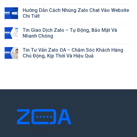
Hướng Dẫn Cách Nhúng Zalo Chat Vào Website
Chi Tiết
Tin Giao Dịch Zalo – Tự Động, Bảo Mật Và
Nhanh Chóng
Tin Tư Vấn Zalo OA – Chăm Sóc Khách Hàng
Chủ Động, Kịp Thời Và Hiệu Quả