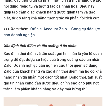
hàng, các thông tin cá nhân hay lịch sử mua hàng để tạo
nội dung riêng tư và tương tác cá nhân hóa. Điều này
giúp tạo cảm giác khách hàng được quan tâm và đặc
biệt, từ đó tăng khả năng tương tác và phản hồi tích cực.
>>> Xem thêm:
Official Account Zalo – Công cụ đắc lực
cho doanh nghiệp
Xác định thời điểm và tần suất gửi tin nhắn
Xác định thời điểm và tần suất gửi tin nhắn là yếu tố quan
trọng để đạt được sự hiệu quả trong quảng cáo tin nhắn
Zalo. Doanh nghiệp cần nghiên cứu thói quen sử dụng
Zalo của khách hàng và xác định thời điểm mà họ có khả
năng nhận tin nhắn một cách tốt nhất. Đồng thời, tần suất
gửi tin nhắn cũng cần được điều chỉnh sao cho phù hợp,
tránh làm phiền khách hàng và gây mất hứng thú.