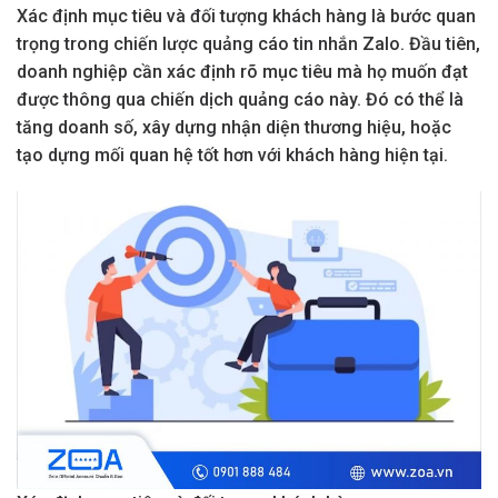
Xác định mục tiêu và đối tượng khách hàng là bước quan
trọng trong chiến lược quảng cáo tin nhắn Zalo. Đầu tiên,
doanh nghiệp cần xác định rõ mục tiêu mà họ muốn đạt
được thông qua chiến dịch quảng cáo này. Đó có thể là
tăng doanh số, xây dựng nhận diện thương hiệu, hoặc
tạo dựng mối quan hệ tốt hơn với khách hàng hiện tại.