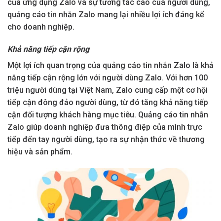
của ứng dụng Zalo và sự tương tác cao của người dùng,
quảng cáo tin nhắn Zalo mang lại nhiều lợi ích đáng kể
cho doanh nghiệp.
Khả năng tiếp cận rộng
Một lợi ích quan trọng của quảng cáo tin nhắn Zalo là khả
năng tiếp cận rộng lớn với người dùng Zalo. Với hơn 100
triệu người dùng tại Việt Nam, Zalo cung cấp một cơ hội
tiếp cận đông đảo người dùng, từ đó tăng khả năng tiếp
cận đối tượng khách hàng mục tiêu. Quảng cáo tin nhắn
Zalo giúp doanh nghiệp đưa thông điệp của mình trực
tiếp đến tay người dùng, tạo ra sự nhận thức về thương
hiệu và sản phẩm.