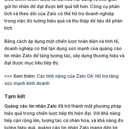
gửi tin nhắn để đạt được kết quả tốt hơn. Công cụ phân
tích và theo dõi của Zalo có thể hỗ trợ doanh nghiệp
trong việc đo lường hiệu quả và thu thập dữ liệu để phân
tích.
Bằng cách áp dụng một chiến lược toàn diện và tinh tế,
doanh nghiệp có thể tận dụng sức mạnh của quảng cáo
tin nhắn Zalo để tăng tương tác, xây dựng thương hiệu và
đạt được mục tiêu tiếp thị.
>>> Xem thêm:
Các tính năng của Zalo OA: Hỗ trợ tăng
sức mạnh kinh doanh
Tạm kết
Quảng cáo tin nhắn Zalo
đã trở thành một phương pháp
hiệu quả trong chiến lược tiếp thị hiện đại. Với khả năng
tiếp cận rộng lớn, tương tác cá nhân hóa, và khả năng đo
lường hiệu quả, quảng cáo tin nhắn Zalo mang đến lợi