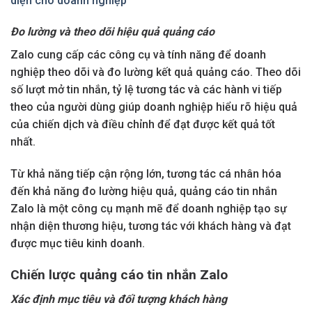
diện cho doanh nghiệp
Đo lường và theo dõi hiệu quả quảng cáo
Zalo cung cấp các công cụ và tính năng để doanh
nghiệp theo dõi và đo lường kết quả quảng cáo. Theo dõi
số lượt mở tin nhắn, tỷ lệ tương tác và các hành vi tiếp
theo của người dùng giúp doanh nghiệp hiểu rõ hiệu quả
của chiến dịch và điều chỉnh để đạt được kết quả tốt
nhất.
Từ khả năng tiếp cận rộng lớn, tương tác cá nhân hóa
đến khả năng đo lường hiệu quả, quảng cáo tin nhắn
Zalo là một công cụ mạnh mẽ để doanh nghiệp tạo sự
nhận diện thương hiệu, tương tác với khách hàng và đạt
được mục tiêu kinh doanh.
Chiến lược quảng cáo tin nhắn Zalo
Xác định mục tiêu và đối tượng khách hàng