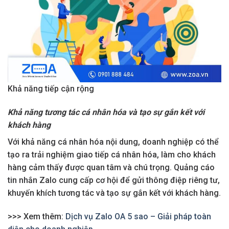
Khả năng tiếp cận rộng
Khả năng tương tác cá nhân hóa và tạo sự gắn kết với
khách hàng
Với khả năng cá nhân hóa nội dung, doanh nghiệp có thể
tạo ra trải nghiệm giao tiếp cá nhân hóa, làm cho khách
hàng cảm thấy được quan tâm và chú trọng. Quảng cáo
tin nhắn Zalo cung cấp cơ hội để gửi thông điệp riêng tư,
khuyến khích tương tác và tạo sự gắn kết với khách hàng.
>>> Xem thêm:
Dịch vụ Zalo OA 5 sao – Giải pháp toàn