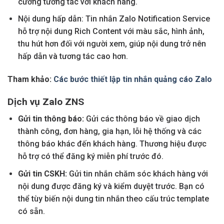
cường tương tác với khách hàng.
Nội dung hấp dẫn: Tin nhắn Zalo Notification Service
hỗ trợ nội dung Rich Content với màu sắc, hình ảnh,
thu hút hơn đối với người xem, giúp nội dung trở nên
hấp dẫn và tương tác cao hơn.
Tham khảo:
Các bước thiết lập tin nhắn quảng cáo Zalo
Dịch vụ Zalo ZNS
Gửi tin thông báo:
Gửi các thông báo về giao dịch
thành công, đơn hàng, gia hạn, lỗi hệ thống và các
thông báo khác đến khách hàng. Thương hiệu được
hỗ trợ có thể đăng ký miễn phí trước đó.
Gửi tin CSKH:
Gửi tin nhắn chăm sóc khách hàng với
nội dung được đăng ký và kiểm duyệt trước. Bạn có
thể tùy biến nội dung tin nhắn theo cấu trúc template
có sẵn.