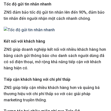
Tốc độ gửi tin nhắn nhanh
ZNS đảm bảo tốc độ gửi tin nhắn lên đến 90%, đảm bảo
tin nhắn đến người nhận một cách nhanh chóng.
Kết nối với khách hàng
ZNS giúp doanh nghiệp kết nối với nhiều khách hàng hơn
bằng cách gửi thông báo cho danh sách người dùng đã
có số điện thoại, mở rộng khả năng tiếp cận với khách
hàng hiện có.
Tiếp cận khách hàng với chi phí thấp
ZNS giúp tiếp cận nhiều khách hàng hơn và quảng bá
thương hiệu với chi phí thấp so với các giải pháp
marketing truyền thống.