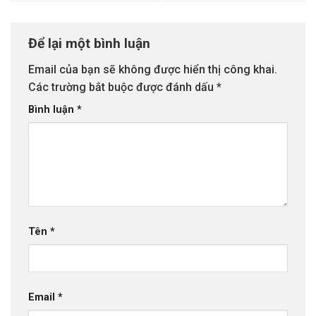
Để lại một bình luận
Email của bạn sẽ không được hiển thị công khai.
Các trường bắt buộc được đánh dấu
*
Bình luận
*
Tên
*
Email
*