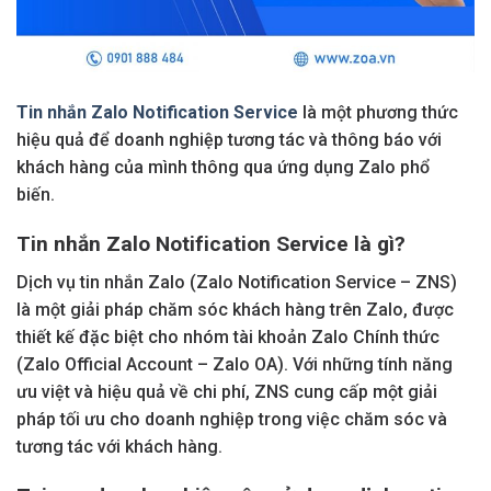
Tin nhắn Zalo Notification Service
là một phương thức
hiệu quả để doanh nghiệp tương tác và thông báo với
khách hàng của mình thông qua ứng dụng Zalo phổ
biến.
Tin nhắn Zalo Notification Service là gì?
Dịch vụ tin nhắn Zalo (Zalo Notification Service – ZNS)
là một giải pháp chăm sóc khách hàng trên Zalo, được
thiết kế đặc biệt cho nhóm tài khoản Zalo Chính thức
(Zalo Official Account – Zalo OA). Với những tính năng
ưu việt và hiệu quả về chi phí, ZNS cung cấp một giải
pháp tối ưu cho doanh nghiệp trong việc chăm sóc và
tương tác với khách hàng.