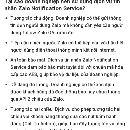
Tại sao doanh nghiệp nên sử dụng dịch vụ tin
nhắn Zalo Notification Service?
Tương tác chủ động: Doanh nghiệp có thể gửi thông
tin đến người dùng Zalo mà không cần yêu cầu người
dùng follow Zalo OA trước đó.
Tiếp cận nhiều người: Zalo có thể tiếp cận với hầu hết
người dùng điện thoại thông minh kết nối internet.
An toàn bảo mật: Dịch vụ tin nhắn Zalo Notification
Service đảm bảo bảo mật tuyệt đối với chuẩn mã hóa
cấp cao AES, giúp bảo vệ dữ liệu của doanh nghiệp.
Dễ dàng đo lường: Doanh nghiệp có thể xác định
được khách hàng đã đọc thông báo hay chưa thông
qua API 2 chiều của Zalo.
Tương tác hai chiều: Dịch vụ cho phép tương tác hai
chiều với khách hàng thông qua các nút bấm hành
động (Call To Action), giúp thúc đẩy tương tác và tăng