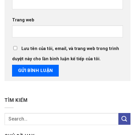
Trang web
Lưu tên của tôi, email, và trang web trong trình
duyệt này cho lần bình luận kế tiếp của tôi.
TÌM KIẾM