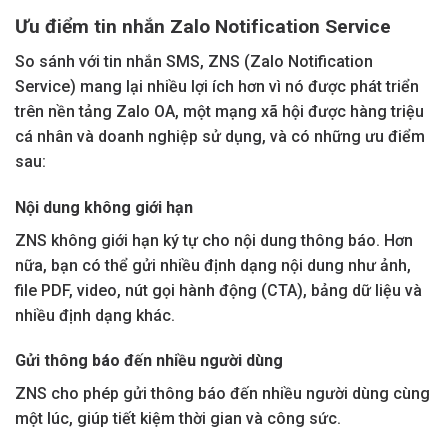
Ưu điểm tin nhắn Zalo Notification Service
So sánh với tin nhắn SMS, ZNS (Zalo Notification
Service) mang lại nhiều lợi ích hơn vì nó được phát triển
trên nền tảng Zalo OA, một mạng xã hội được hàng triệu
cá nhân và doanh nghiệp sử dụng, và có những ưu điểm
sau:
Nội dung không giới hạn
ZNS không giới hạn ký tự cho nội dung thông báo. Hơn
nữa, bạn có thể gửi nhiều định dạng nội dung như ảnh,
file PDF, video, nút gọi hành động (CTA), bảng dữ liệu và
nhiều định dạng khác.
Gửi thông báo đến nhiều người dùng
ZNS cho phép gửi thông báo đến nhiều người dùng cùng
một lúc, giúp tiết kiệm thời gian và công sức.