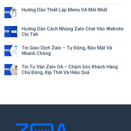
Hướng Dẫn Thiết Lập Menu OA Mới Nhất
Hướng Dẫn Cách Nhúng Zalo Chat Vào Website
Chi Tiết
Tin Giao Dịch Zalo – Tự Động, Bảo Mật Và
Nhanh Chóng
Tin Tư Vấn Zalo OA – Chăm Sóc Khách Hàng
Chủ Động, Kịp Thời Và Hiệu Quả