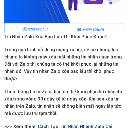
Tin Nhắn Zalo Xóa Bao Lâu Thì Khôi Phục Được?
Trong quá trình sử dụng mạng xã hội, sẽ có những lúc
chúng ta không may xóa mất những tin nhắn quan trọng.
Đối với Zalo thì chúng ta có thể khôi phục lại những tin
nhắn đó. Vậy tin nhắn Zalo xóa bao lâu thì khôi phục
được?
Theo thông tin từ Zalo, bạn có thể khôi phục tin nhắn đã
xóa trong vòng 30 ngày kể từ ngày xóa. Khi bạn xóa tin
nhắn trên Zalo, tin nhắn sẽ không biến mất ngay lập tức
mà được lưu trữ tạm thời.
>>> Xem thêm:
Cách Tạo Tin Nhắn Nhanh Zalo Chỉ