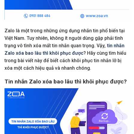
Zalo là một trong những ứng dụng nhắn tin phổ biến tại
Việt Nam. Tuy nhiên, không ít người dùng gặp phải tình
trạng vô tình xóa mất tin nhắn quan trọng. Vậy,
tin nhắn
Zalo xóa bao lâu thì khôi phục được
? Hãy cùng tìm hiểu
trong bài viết này để biết cách khôi phục tin nhắn lỡ bị
xóa một cách hiệu quả và nhanh chóng.
Tin nhắn Zalo xóa bao lâu thì khôi phục được?