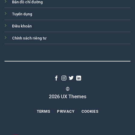
Bản đồ chỉ đường
Tuyển dụng
Điều khoản
Chính sách riêng tư
©
2026 UX Themes
TERMS
PRIVACY
COOKIES