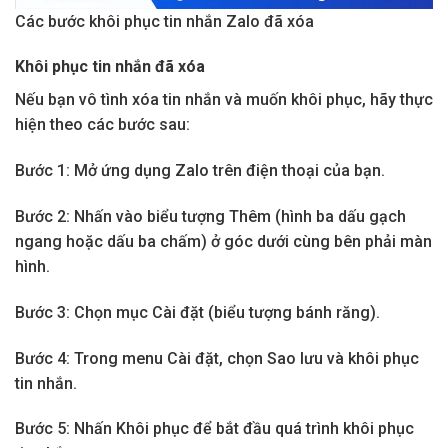
Các bước khôi phục tin nhắn Zalo đã xóa
Khôi phục tin nhắn đã xóa
Nếu bạn vô tình xóa tin nhắn và muốn khôi phục, hãy thực
hiện theo các bước sau:
Bước 1: Mở ứng dụng Zalo trên điện thoại của bạn.
Bước 2: Nhấn vào biểu tượng Thêm (hình ba dấu gạch
ngang hoặc dấu ba chấm) ở góc dưới cùng bên phải màn
hình.
Bước 3: Chọn mục Cài đặt (biểu tượng bánh răng).
Bước 4: Trong menu Cài đặt, chọn Sao lưu và khôi phục
tin nhắn.
Bước 5: Nhấn Khôi phục để bắt đầu quá trình khôi phục