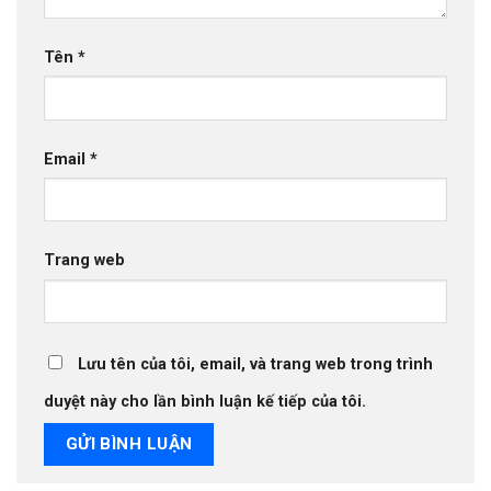
Tên
*
Email
*
Trang web
Lưu tên của tôi, email, và trang web trong trình
duyệt này cho lần bình luận kế tiếp của tôi.