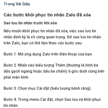
Trong Vài Giây
Các bước khôi phục tin nhắn Zalo đã xóa
Sao lưu tin nhắn trước khi xóa
Nếu muốn khôi phục tin nhắn đã xóa, việc sao lưu tin
nhắn định kỳ là vô cùng quan trọng. Để sao lưu tin nhắn
trên Zalo, bạn có thể làm theo các bước sau:
Bước 1: Mở ứng dụng Zalo trên điện thoại của bạn.
Bước 2: Nhấn vào biểu tượng Thêm (thường là hình ba
dấu gạch ngang hoặc dấu ba chấm) ở góc dưới cùng bên
phải màn hình.
Bước 3: Chọn mục Cài đặt (biểu tượng bánh răng).
Bước 4: Trong menu Cài đặt, chọn Sao lưu và khôi phục
tin nhắn.