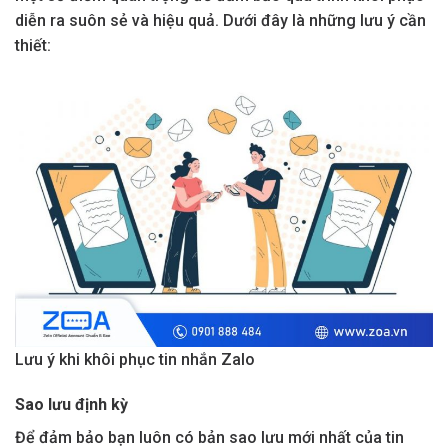
diễn ra suôn sẻ và hiệu quả. Dưới đây là những lưu ý cần
thiết:
Lưu ý khi khôi phục tin nhắn Zalo
Sao lưu định kỳ
Để đảm bảo bạn luôn có bản sao lưu mới nhất của tin