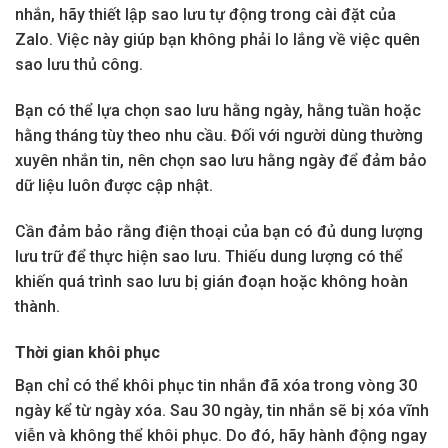
nhắn, hãy thiết lập sao lưu tự động trong cài đặt của
Zalo. Việc này giúp bạn không phải lo lắng về việc quên
sao lưu thủ công.
Bạn có thể lựa chọn sao lưu hằng ngày, hằng tuần hoặc
hằng tháng tùy theo nhu cầu. Đối với người dùng thường
xuyên nhắn tin, nên chọn sao lưu hằng ngày để đảm bảo
dữ liệu luôn được cập nhật.
Cần đảm bảo rằng điện thoại của bạn có đủ dung lượng
lưu trữ để thực hiện sao lưu. Thiếu dung lượng có thể
khiến quá trình sao lưu bị gián đoạn hoặc không hoàn
thành.
Thời gian khôi phục
Bạn chỉ có thể khôi phục tin nhắn đã xóa trong vòng 30
ngày kể từ ngày xóa. Sau 30 ngày, tin nhắn sẽ bị xóa vĩnh
viễn và không thể khôi phục. Do đó, hãy hành động ngay