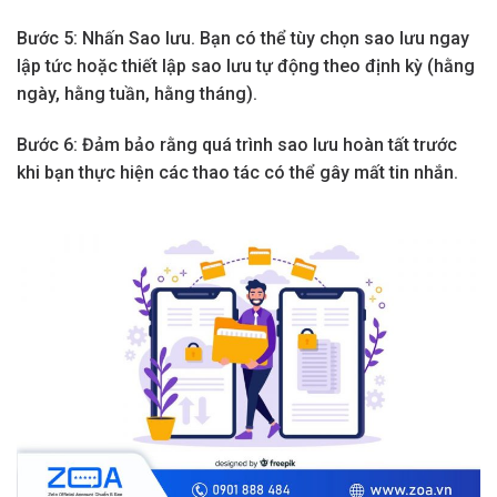
Bước 5: Nhấn Sao lưu. Bạn có thể tùy chọn sao lưu ngay
lập tức hoặc thiết lập sao lưu tự động theo định kỳ (hằng
ngày, hằng tuần, hằng tháng).
Bước 6: Đảm bảo rằng quá trình sao lưu hoàn tất trước
khi bạn thực hiện các thao tác có thể gây mất tin nhắn.