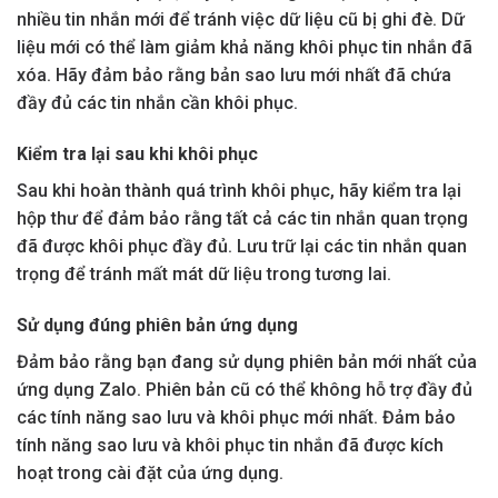
nhiều tin nhắn mới để tránh việc dữ liệu cũ bị ghi đè. Dữ
liệu mới có thể làm giảm khả năng khôi phục tin nhắn đã
xóa. Hãy đảm bảo rằng bản sao lưu mới nhất đã chứa
đầy đủ các tin nhắn cần khôi phục.
Kiểm tra lại sau khi khôi phục
Sau khi hoàn thành quá trình khôi phục, hãy kiểm tra lại
hộp thư để đảm bảo rằng tất cả các tin nhắn quan trọng
đã được khôi phục đầy đủ. Lưu trữ lại các tin nhắn quan
trọng để tránh mất mát dữ liệu trong tương lai.
Sử dụng đúng phiên bản ứng dụng
Đảm bảo rằng bạn đang sử dụng phiên bản mới nhất của
ứng dụng Zalo. Phiên bản cũ có thể không hỗ trợ đầy đủ
các tính năng sao lưu và khôi phục mới nhất. Đảm bảo
tính năng sao lưu và khôi phục tin nhắn đã được kích
hoạt trong cài đặt của ứng dụng.