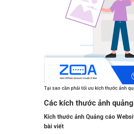
Tại sao cần phải tối ưu kích thước ảnh q
Các kích thước ảnh quản
Kích thước ảnh Quảng cáo Websit
bài viết