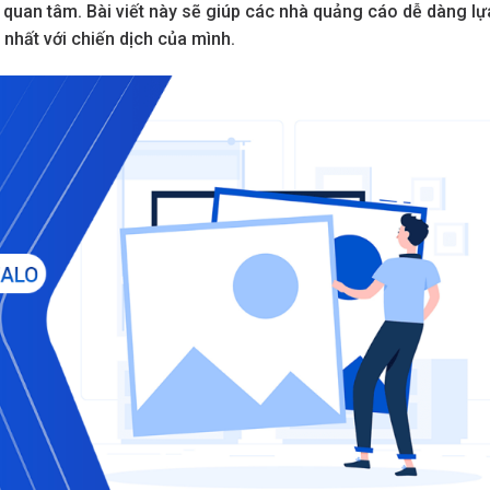
 quan tâm. Bài viết này sẽ giúp các nhà quảng cáo dễ dàng lự
 nhất với chiến dịch của mình.