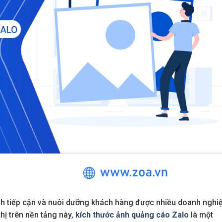
nh tiếp cận và nuôi dưỡng khách hàng được nhiều doanh nghi
 thị trên nền tảng này,
kích thước ảnh quảng cáo Zalo
là một