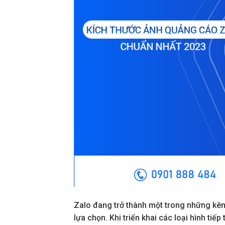
Zalo đang trở thành một trong những kê
lựa chọn. Khi triển khai các loại hình tiếp