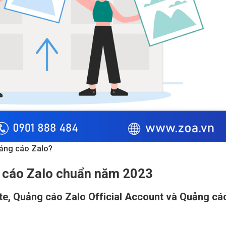
uảng cáo Zalo?
g cáo Zalo chuẩn năm 2023
e, Quảng cáo Zalo Official Account và Quảng cá