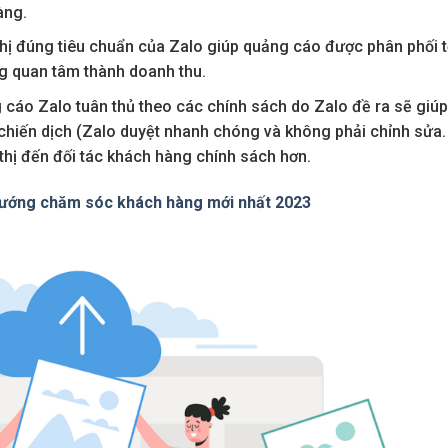
àng.
hị đúng tiêu chuẩn của Zalo giúp quảng cáo được phân phối t
ng quan tâm thành doanh thu.
cáo Zalo tuân thủ theo các chính sách do Zalo đề ra sẽ giúp
i chiến dịch (Zalo duyệt nhanh chóng và không phải chỉnh sửa.
thị đến đối tác khách hàng chính sách hơn.
 hướng chăm sóc khách hàng mới nhất 2023