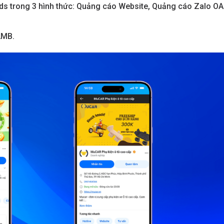
ds trong 3 hình thức: Quảng cáo Website, Quảng cáo Zalo OA
2MB.