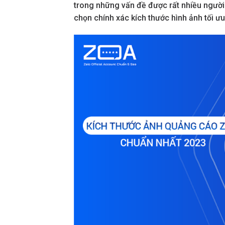
trong những vấn đề được rất nhiều người
chọn chính xác kích thước hình ảnh tối ưu