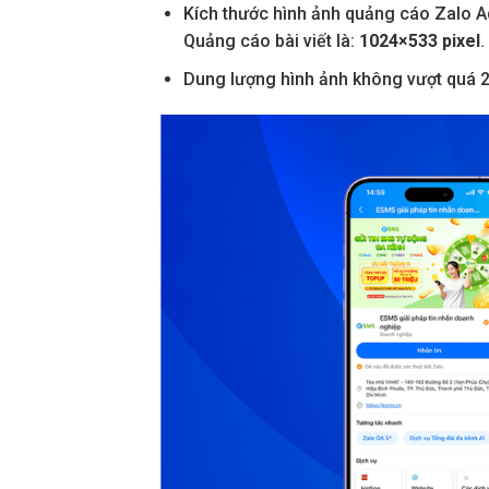
Kích thước hình ảnh quảng cáo Zalo A
Quảng cáo bài viết là:
1024×533 pixel
.
Dung lượng hình ảnh không vượt quá 