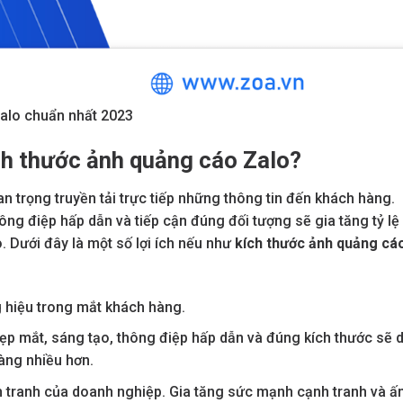
Zalo chuẩn nhất 2023
ích thước ảnh quảng cáo Zalo?
n trọng truyền tải trực tiếp những thông tin đến khách hàng.
hông điệp hấp dẫn và tiếp cận đúng đối tượng sẽ gia tăng tỷ lệ
 Dưới đây là một số lợi ích nếu như
kích thước ảnh quảng cá
 hiệu trong mắt khách hàng.
ẹp mắt, sáng tạo, thông điệp hấp dẫn và đúng kích thước sẽ 
àng nhiều hơn.
nh tranh của doanh nghiệp. Gia tăng sức mạnh cạnh tranh và ấ