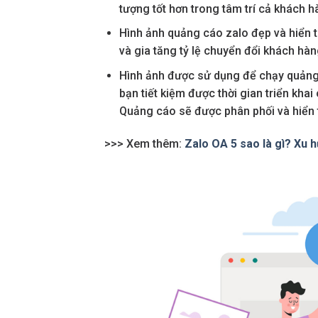
tượng tốt hơn trong tâm trí cả khách h
Hình ảnh quảng cáo zalo đẹp và hiển t
và gia tăng tỷ lệ chuyển đổi khách hà
Hình ảnh được sử dụng để chạy quảng 
bạn tiết kiệm được thời gian triển kha
Quảng cáo sẽ được phân phối và hiển 
>>> Xem thêm:
Zalo OA 5 sao là gì? Xu