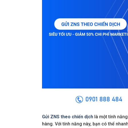
Gửi ZNS theo chiến dịch
là một tính năn
hàng. Với tính năng này, bạn có thể nhan