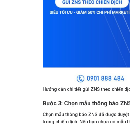
Hướng dẫn chi tiết gửi ZNS theo chiến dị
Bước 3: Chọn mẫu thông báo ZN
Chọn mẫu thông báo ZNS đã được duyệt 
trong chiến dịch. Nếu bạn chưa có mẫu thô