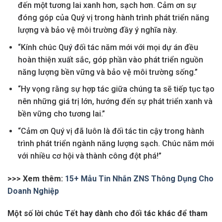
đến một tương lai xanh hơn, sạch hơn. Cảm ơn sự
đóng góp của Quý vị trong hành trình phát triển năng
lượng và bảo vệ môi trường đầy ý nghĩa này.
“Kính chúc Quý đối tác năm mới với mọi dự án đều
hoàn thiện xuất sắc, góp phần vào phát triển nguồn
năng lượng bền vững và bảo vệ môi trường sống.”
“Hy vọng rằng sự hợp tác giữa chúng ta sẽ tiếp tục tạo
nên những giá trị lớn, hướng đến sự phát triển xanh và
bền vững cho tương lai.”
“Cảm ơn Quý vị đã luôn là đối tác tin cậy trong hành
trình phát triển ngành năng lượng sạch. Chúc năm mới
với nhiều cơ hội và thành công đột phá!”
>>> Xem thêm:
15+ Mẫu Tin Nhắn ZNS Thông Dụng Cho
Doanh Nghiệp
Một số lời chúc Tết hay dành cho đối tác khác để tham