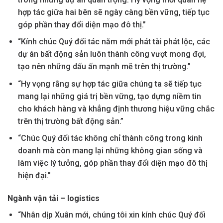
hợp tác giữa hai bên sẽ ngày càng bền vững, tiếp tục
góp phần thay đổi diện mạo đô thị.”
“Kính chúc Quý đối tác năm mới phát tài phát lộc, các
dự án bất động sản luôn thành công vượt mong đợi,
tạo nên những dấu ấn mạnh mẽ trên thị trường.”
“Hy vọng rằng sự hợp tác giữa chúng ta sẽ tiếp tục
mang lại những giá trị bền vững, tạo dựng niềm tin
cho khách hàng và khẳng định thương hiệu vững chắc
trên thị trường bất động sản.”
“Chúc Quý đối tác không chỉ thành công trong kinh
doanh mà còn mang lại những không gian sống và
làm việc lý tưởng, góp phần thay đổi diện mạo đô thị
hiện đại.”
Ngành vận tải – logistics
“Nhân dịp Xuân mới, chúng tôi xin kính chúc Quý đối