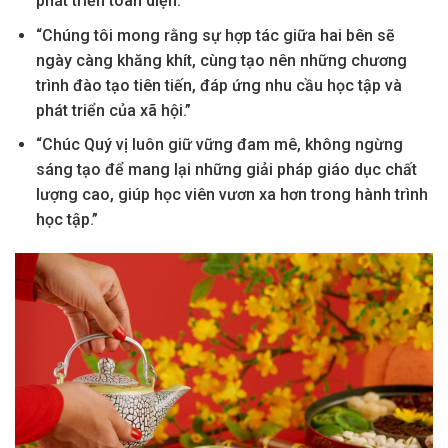
phát triển toàn diện.”
“Chúng tôi mong rằng sự hợp tác giữa hai bên sẽ
ngày càng khăng khít, cùng tạo nên những chương
trình đào tạo tiên tiến, đáp ứng nhu cầu học tập và
phát triển của xã hội.”
“Chúc Quý vị luôn giữ vững đam mê, không ngừng
sáng tạo để mang lại những giải pháp giáo dục chất
lượng cao, giúp học viên vươn xa hơn trong hành trình
học tập.”