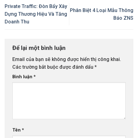
Private Traffic: Đòn Bẩy Xây
Phân Biệt 4 Loại Mẫu Thông
Dựng Thương Hiệu Và Tăng
Báo ZNS
Doanh Thu
Để lại một bình luận
Email của bạn sẽ không được hiển thị công khai.
Các trường bắt buộc được đánh dấu
*
Bình luận
*
Tên
*