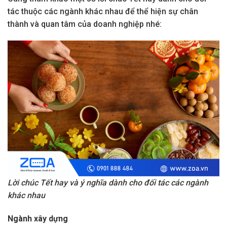
tác thuộc các ngành khác nhau để thể hiện sự chân
thành và quan tâm của doanh nghiệp nhé:
Lời chúc Tết hay và ý nghĩa dành cho đối tác các ngành
khác nhau
Ngành xây dựng