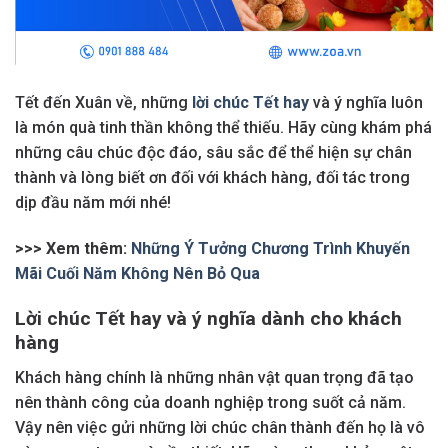
Tết đến Xuân về, những
lời chúc Tết hay
và ý nghĩa luôn
là món quà tinh thần không thể thiếu. Hãy cùng khám phá
những câu chúc độc đáo, sâu sắc để thể hiện sự chân
thành và lòng biết ơn đối với khách hàng, đối tác trong
dịp đầu năm mới nhé!
>>> Xem thêm:
Những Ý Tưởng Chương Trình Khuyến
Mãi Cuối Năm Không Nên Bỏ Qua
Lời chúc Tết hay và ý nghĩa dành cho khách
hàng
Khách hàng chính là những nhân vật quan trọng đã tạo
nên thành công của doanh nghiệp trong suốt cả năm.
Vậy nên việc gửi những lời chúc chân thành đến họ là vô