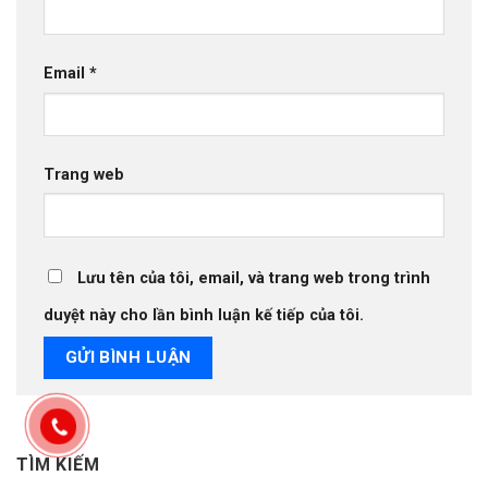
Email
*
Trang web
Lưu tên của tôi, email, và trang web trong trình
duyệt này cho lần bình luận kế tiếp của tôi.
TÌM KIẾM