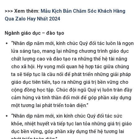
>>> Xem thêm:
Mẫu Kịch Bản Chăm Sóc Khách Hàng
Qua Zalo Hay Nhất 2024
Ngành giáo dục – đào tạo
“Nhân dịp năm mới, kính chúc Quý đối tác luôn là ngọn
lửa sáng tạo, mang lại những chương trình giáo dục
chất lượng cao và đào tạo ra những thế hệ tài năng
cho xã hội. Hy vọng mối quan hệ hợp tác giữa chúng
ta sẽ tiếp tục là cầu nối để phát triển những giải pháp
giáo dục tiên tiến, tạo ra những giá trị bền vững cho
cộng đồng học tập. Chúc đội ngũ Quý vị luôn tràn đầy
cảm hứng và tinh thần đổi mới để góp phần xây dựng
một tương lai phát triển toàn diện.”
“Nhân dịp năm mới, xin kính chúc Quý đối tác sức
khỏe, nhiệt huyết và tiếp tục lan tỏa những giá trị giáo
dục bền vững, góp phần xây dựng thế hệ tương lai