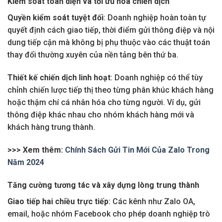
Kiểm soát toàn diện và tối ưu hóa chiến dịch
Quyền kiểm soát tuyệt đối
: Doanh nghiệp hoàn toàn tự
quyết định cách giao tiếp, thời điểm gửi thông điệp và nội
dung tiếp cận mà không bị phụ thuộc vào các thuật toán
thay đổi thường xuyên của nền tảng bên thứ ba.
Thiết kế chiến dịch linh hoạt
: Doanh nghiệp có thể tùy
chỉnh chiến lược tiếp thị theo từng phân khúc khách hàng
hoặc thậm chí cá nhân hóa cho từng người. Ví dụ, gửi
thông điệp khác nhau cho nhóm khách hàng mới và
khách hàng trung thành.
>>> Xem thêm:
Chính Sách Gửi Tin Mới Của Zalo Trong
Năm 2024
Tăng cường tương tác và xây dựng lòng trung thành
Giao tiếp hai chiều trực tiếp
: Các kênh như Zalo OA,
email, hoặc nhóm Facebook cho phép doanh nghiệp trò