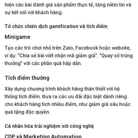
hiện các bài đánh giá sản phẩm thực tế, tăng niềm tin và
sự kết nối với khách hàng.
Tổ chức chiến dịch gamification và tích điểm
Minigame
Tạo các trò chơi nhỏ trên Zalo, Facebook hoặc website,
ví dụ: “Chia sẻ bài viết nhận mã giảm giá”. “Quay số trúng
thưởng” với các phần quà hấp dẫn.
Tích điểm thưởng
Xây dựng chương trình khách hàng thân thiết với hệ
thống tích điểm. Đưa ra các ưu đãi đặc biệt dành riêng
cho khách hàng tích nhiều điểm, như giảm giá sâu hoặc
quà tặng độc quyền.
Cá nhân hóa trải nghiệm với công nghệ
CDP và Marketing Automation