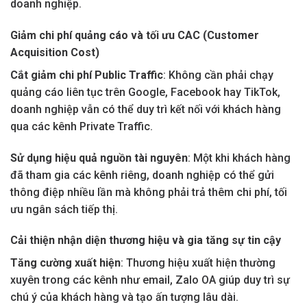
doanh nghiệp.
Giảm chi phí quảng cáo và tối ưu CAC (Customer
Acquisition Cost)
Cắt giảm chi phí Public Traffic
: Không cần phải chạy
quảng cáo liên tục trên Google, Facebook hay TikTok,
doanh nghiệp vẫn có thể duy trì kết nối với khách hàng
qua các kênh Private Traffic.
Sử dụng hiệu quả nguồn tài nguyên
: Một khi khách hàng
đã tham gia các kênh riêng, doanh nghiệp có thể gửi
thông điệp nhiều lần mà không phải trả thêm chi phí, tối
ưu ngân sách tiếp thị.
Cải thiện nhận diện thương hiệu và gia tăng sự tin cậy
Tăng cường xuất hiện
: Thương hiệu xuất hiện thường
xuyên trong các kênh như email, Zalo OA giúp duy trì sự
chú ý của khách hàng và tạo ấn tượng lâu dài.