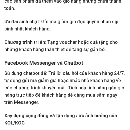
các sản phẩm đã thêm vào giỏ hàng nhưng chưa thanh
toán.
Ưu đãi sinh nhật
: Gửi mã giảm giá độc quyền nhân dịp
sinh nhật khách hàng.
Chương trình tri ân
: Tặng voucher hoặc quà tặng cho
những khách hàng thân thiết để tăng sự gắn bó.
Facebook Messenger và Chatbot
Sử dụng chatbot để: Trả lời câu hỏi của khách hàng 24/7,
tự động gửi mã giảm giá hoặc nhắc nhở khách hàng về
các chương trình khuyến mãi. Tích hợp tính năng gắn giỏ
hàng trực tiếp để khách hàng dễ dàng mua sắm ngay
trên Messenger.
Xây dựng cộng đồng và tận dụng sức ảnh hưởng của
KOL/KOC