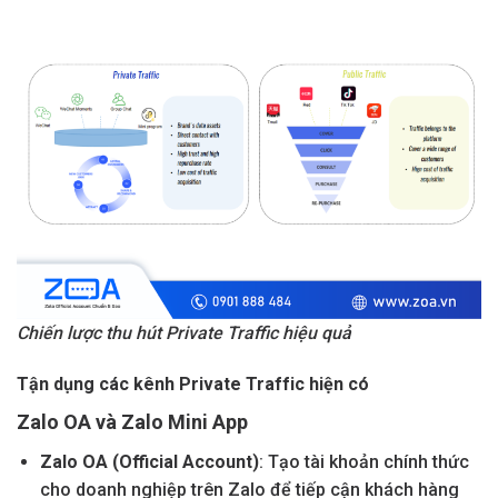
Chiến lược thu hút Private Traffic hiệu quả
Tận dụng các kênh Private Traffic hiện có
Zalo OA và Zalo Mini App
Zalo OA (Official Account)
: Tạo tài khoản chính thức
cho doanh nghiệp trên Zalo để tiếp cận khách hàng