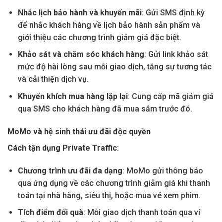
Nhắc lịch bảo hành và khuyến mãi
: Gửi SMS định kỳ
để nhắc khách hàng về lịch bảo hành sản phẩm và
giới thiệu các chương trình giảm giá đặc biệt.
Khảo sát và chăm sóc khách hàng
: Gửi link khảo sát
mức độ hài lòng sau mỗi giao dịch, tăng sự tương tác
và cải thiện dịch vụ.
Khuyến khích mua hàng lặp lại
: Cung cấp mã giảm giá
qua SMS cho khách hàng đã mua sắm trước đó.
MoMo và hệ sinh thái ưu đãi độc quyền
Cách tận dụng Private Traffic
:
Chương trình ưu đãi đa dạng
: MoMo gửi thông báo
qua ứng dụng về các chương trình giảm giá khi thanh
toán tại nhà hàng, siêu thị, hoặc mua vé xem phim.
Tích điểm đổi quà
: Mỗi giao dịch thanh toán qua ví