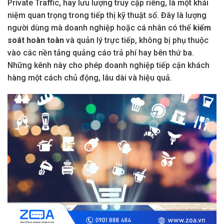
Private Traffic, hay lưu lượng truy cập riêng, là một khái
niệm quan trọng trong tiếp thị kỹ thuật số. Đây là lượng
người dùng mà doanh nghiệp hoặc cá nhân có thể
kiểm
soát hoàn toàn
và quản lý trực tiếp, không bị phụ thuộc
vào các nền tảng quảng cáo trả phí hay bên thứ ba.
Những kênh này cho phép doanh nghiệp tiếp cận khách
hàng một cách chủ động, lâu dài và hiệu quả.