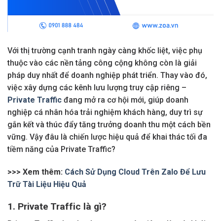
Với thị trường cạnh tranh ngày càng khốc liệt, việc phụ
thuộc vào các nền tảng công cộng không còn là giải
pháp duy nhất để doanh nghiệp phát triển. Thay vào đó,
việc xây dựng các kênh lưu lượng truy cập riêng –
Private Traffic
đang mở ra cơ hội mới, giúp doanh
nghiệp cá nhân hóa trải nghiệm khách hàng, duy trì sự
gắn kết và thúc đẩy tăng trưởng doanh thu một cách bền
vững. Vậy đâu là chiến lược hiệu quả để khai thác tối đa
tiềm năng của Private Traffic?
>>> Xem thêm:
Cách Sử Dụng Cloud Trên Zalo Để Lưu
Trữ Tài Liệu Hiệu Quả
1. Private Traffic là gì?