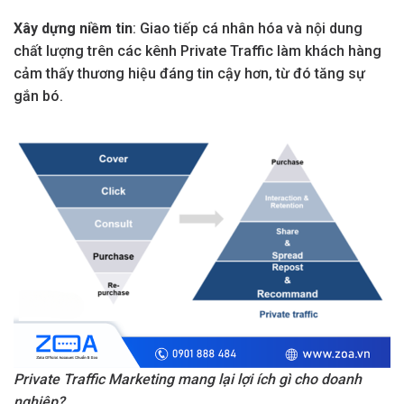
Xây dựng niềm tin
: Giao tiếp cá nhân hóa và nội dung
chất lượng trên các kênh Private Traffic làm khách hàng
cảm thấy thương hiệu đáng tin cậy hơn, từ đó tăng sự
gắn bó.
Private Traffic Marketing mang lại lợi ích gì cho doanh
nghiệp?