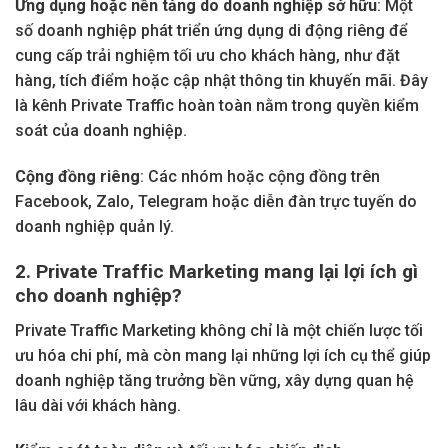
Ứng dụng hoặc nền tảng do doanh nghiệp sở hữu
: Một
số doanh nghiệp phát triển ứng dụng di động riêng để
cung cấp trải nghiệm tối ưu cho khách hàng, như đặt
hàng, tích điểm hoặc cập nhật thông tin khuyến mãi. Đây
là kênh Private Traffic hoàn toàn nằm trong quyền kiểm
soát của doanh nghiệp.
Cộng đồng riêng
: Các nhóm hoặc cộng đồng trên
Facebook, Zalo, Telegram hoặc diễn đàn trực tuyến do
doanh nghiệp quản lý.
2. Private Traffic Marketing mang lại lợi ích gì
cho doanh nghiệp?
Private Traffic Marketing không chỉ là một chiến lược tối
ưu hóa chi phí, mà còn mang lại những lợi ích cụ thể giúp
doanh nghiệp tăng trưởng bền vững, xây dựng quan hệ
lâu dài với khách hàng.