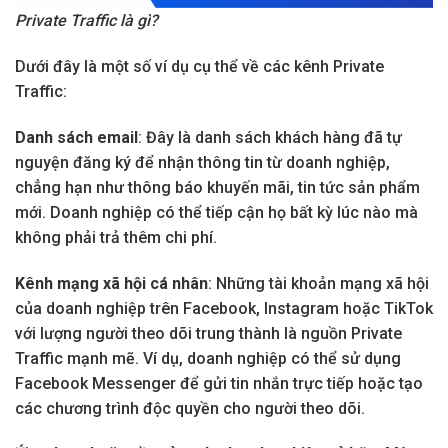
Private Traffic là gì?
Dưới đây là một số ví dụ cụ thể về các kênh Private
Traffic:
Danh sách email
: Đây là danh sách khách hàng đã tự
nguyện đăng ký để nhận thông tin từ doanh nghiệp,
chẳng hạn như thông báo khuyến mãi, tin tức sản phẩm
mới. Doanh nghiệp có thể tiếp cận họ bất kỳ lúc nào mà
không phải trả thêm chi phí.
Kênh mạng xã hội cá nhân
: Những tài khoản mạng xã hội
của doanh nghiệp trên Facebook, Instagram hoặc TikTok
với lượng người theo dõi trung thành là nguồn Private
Traffic mạnh mẽ. Ví dụ, doanh nghiệp có thể sử dụng
Facebook Messenger để gửi tin nhắn trực tiếp hoặc tạo
các chương trình độc quyền cho người theo dõi.