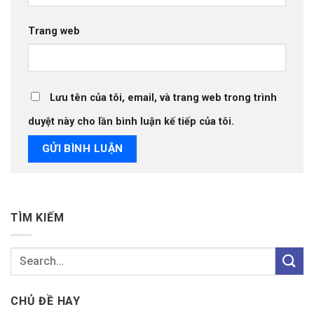
Trang web
Lưu tên của tôi, email, và trang web trong trình
duyệt này cho lần bình luận kế tiếp của tôi.
TÌM KIẾM
CHỦ ĐỀ HAY