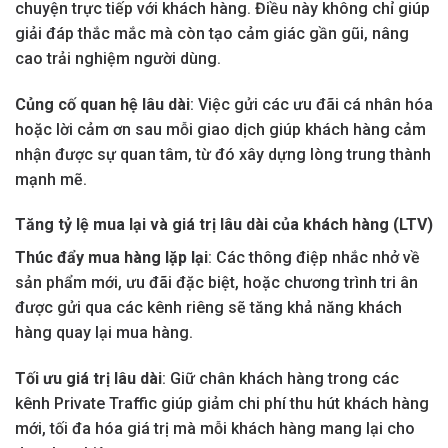
chuyện trực tiếp với khách hàng. Điều này không chỉ giúp
giải đáp thắc mắc mà còn tạo cảm giác gần gũi, nâng
cao trải nghiệm người dùng.
Củng cố quan hệ lâu dài
: Việc gửi các ưu đãi cá nhân hóa
hoặc lời cảm ơn sau mỗi giao dịch giúp khách hàng cảm
nhận được sự quan tâm, từ đó xây dựng lòng trung thành
mạnh mẽ.
Tăng tỷ lệ mua lại và giá trị lâu dài của khách hàng (LTV)
Thúc đẩy mua hàng lặp lại
: Các thông điệp nhắc nhở về
sản phẩm mới, ưu đãi đặc biệt, hoặc chương trình tri ân
được gửi qua các kênh riêng sẽ tăng khả năng khách
hàng quay lại mua hàng.
Tối ưu giá trị lâu dài
: Giữ chân khách hàng trong các
kênh Private Traffic giúp giảm chi phí thu hút khách hàng
mới, tối đa hóa giá trị mà mỗi khách hàng mang lại cho