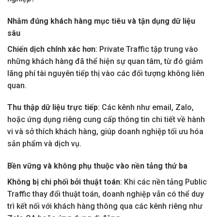
Nhắm đúng khách hàng mục tiêu và tận dụng dữ liệu
sâu
Chiến dịch chính xác hơn
: Private Traffic tập trung vào
những khách hàng đã thể hiện sự quan tâm, từ đó giảm
lãng phí tài nguyên tiếp thị vào các đối tượng không liên
quan.
Thu thập dữ liệu trực tiếp
: Các kênh như email, Zalo,
hoặc ứng dụng riêng cung cấp thông tin chi tiết về hành
vi và sở thích khách hàng, giúp doanh nghiệp tối ưu hóa
sản phẩm và dịch vụ.
Bền vững và không phụ thuộc vào nền tảng thứ ba
Không bị chi phối bởi thuật toán
: Khi các nền tảng Public
Traffic thay đổi thuật toán, doanh nghiệp vẫn có thể duy
trì kết nối với khách hàng thông qua các kênh riêng như