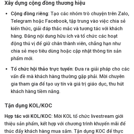
Xây dựng cộng đồng thương hiệu
Cộng đồng riêng
: Tạo các nhóm trò chuyện trên Zalo,
Telegram hoặc Facebook, tập trung vào việc chia sẻ
kiến thức, giải đáp thắc mắc và tương tác với khách
hàng. Đăng nội dung hữu ích và tổ chức các hoạt
động thú vị để giữ chân thành viên, chẳng hạn như
chia sẻ mẹo tiêu dùng hoặc cập nhật thông tin sản
phẩm mới.
Tổ chức hội thảo trực tuyến
: Đưa ra giải pháp cho các
vấn đề mà khách hàng thường gặp phải. Mời chuyên
gia tham gia để tạo uy tín và giá trị giáo dục, thu hút
khách hàng tiềm năng.
Tận dụng KOL/KOC
Hợp tác với KOL/KOC
: Mời KOL tổ chức livestream giới
thiệu sản phẩm, kết hợp với chương trình khuyến mãi để
thúc đẩy khách hàng mua sắm. Tận dụng KOC để thực