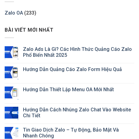
Zalo OA
(233)
BÀI VIẾT MỚI NHẤT
Zalo Ads Là Gì? Các Hình Thức Quảng Cáo Zalo
Phổ Biến Nhất 2025
Hướng Dẫn Quảng Cáo Zalo Form Hiệu Quả
Hướng Dẫn Thiết Lập Menu OA Mới Nhất
Hướng Dẫn Cách Nhúng Zalo Chat Vào Website
Chi Tiết
Tin Giao Dịch Zalo – Tự Động, Bảo Mật Và
Nhanh Chóng