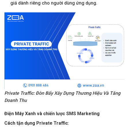
giá dành riêng cho người dùng ứng dụng.
Private Traffic: Đòn Bẩy Xây Dựng Thương Hiệu Và Tăng
Doanh Thu
Điện Máy Xanh và chiến lược SMS Marketing
Cách tận dụng Private Traffic
: