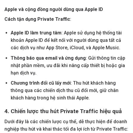
Apple và cộng đồng người dùng qua Apple ID
Cách tận dụng Private Traffic
:
Apple ID làm trung tâm
: Apple sử dụng hệ thống tài
khoản Apple ID để kết nối với người dùng qua tất cả
các dịch vụ như App Store, iCloud, và Apple Music.
Thông báo qua email và ứng dụng
: Gửi thông tin cập
nhật phần mềm, ưu đãi khi nâng cấp thiết bị hoặc gia
hạn dịch vụ.
Chương trình đổi cũ lấy mới
: Thu hút khách hàng
thông qua các chiến dịch thu cũ đổi mới, giữ chân
khách hàng trong hệ sinh thái Apple.
4. Chiến lược thu hút Private Traffic hiệu quả
Dưới đây là các chiến lược cụ thể, dễ thực hiện để doanh
nghiệp thu hút và khai thác tối đa lợi ích từ Private Traffic: