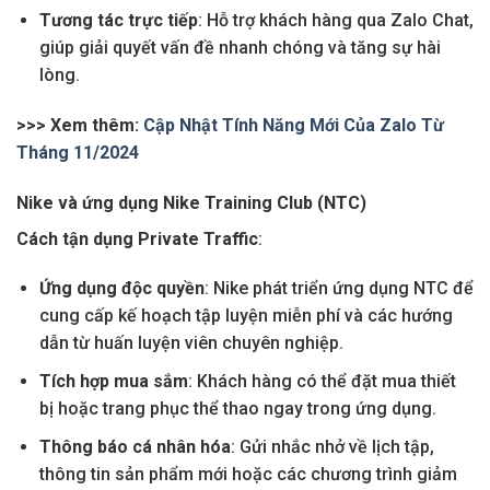
Tương tác trực tiếp
: Hỗ trợ khách hàng qua Zalo Chat,
giúp giải quyết vấn đề nhanh chóng và tăng sự hài
lòng.
>>> Xem thêm:
Cập Nhật Tính Năng Mới Của Zalo Từ
Tháng 11/2024
Nike và ứng dụng Nike Training Club (NTC)
Cách tận dụng Private Traffic
:
Ứng dụng độc quyền
: Nike phát triển ứng dụng NTC để
cung cấp kế hoạch tập luyện miễn phí và các hướng
dẫn từ huấn luyện viên chuyên nghiệp.
Tích hợp mua sắm
: Khách hàng có thể đặt mua thiết
bị hoặc trang phục thể thao ngay trong ứng dụng.
Thông báo cá nhân hóa
: Gửi nhắc nhở về lịch tập,
thông tin sản phẩm mới hoặc các chương trình giảm