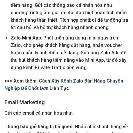
tiềm năng. Gửi các thông báo cá nhân hóa như
chương trình giảm giá, ưu đãi đặc biệt hoặc tích điểm
khách hàng thân thiết. Tích hợp chatbot để tự động trả
lời câu hỏi và hỗ trợ khách hàng nhanh chóng.
Zalo Mini App
: Phát triển ứng dụng mini ngay trên
Zalo, cho phép khách hàng đặt hàng, nhận voucher
hoặc quản lý tích điểm dễ dàng. Sử dụng Zalo Ads để
thu hút khách hàng tiềm năng vào Mini App, từ đó xây
dựng kênh Private Traffic bền vững.
>>> Xem thêm:
Cách Xây Kênh Zalo Bán Hàng Chuyên
Nghiệp Để Chốt Đơn Liên Tục
Email Marketing
Gửi các email cá nhân hóa như:
Thông báo giỏ hàng bị bỏ quên
: Nhắc nhở khách hàng về