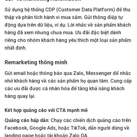
Sử dụng hệ thống CDP (Customer Data Platform) để thu
thập và phân tích hành vi mua sắm. Gửi thông điệp tự
động dựa trên dữ liệu, ví dụ: Lời nhắc về sản phẩm khách
hàng đã xem nhưng chưa mua. Ưu đãi đặc biệt dành
riêng cho nhóm khách hàng yêu thích một loại sản phẩm
nhất định.
Remarketing thông minh
Gửi email hoặc thông báo qua Zalo, Messenger để nhắc
nhở khách hàng về các sản phẩm họ quan tâm. Cung cấp
các ưu đãi được cá nhân hóa để tăng khả năng khách
hàng quay lại.
Kết hợp quảng cáo với CTA mạnh mẽ
Quảng cáo hấp dẫn
: Chạy các chiến dịch quảng cáo trên
Facebook, Google Ads, hoặc TikTok, dẫn người dùng về
landing page hoặc tài khoản Zalo OA.