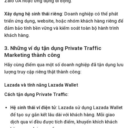
Zalo OA hoặc ứng dụng di động.
Xây dựng hệ sinh thái riêng
: Doanh nghiệp có thể phát
triển ứng dụng, website, hoặc nhóm khách hàng riêng để
đảm bảo tính bền vững và kiểm soát toàn bộ hành trình
khách hàng.
3. Những ví dụ tận dụng Private Traffic
Marketing thành công
Hãy cùng điểm qua một số doanh nghiệp đã tận dụng lưu
lượng truy cập riêng thật thành công:
Lazada và tính năng Lazada Wallet
Cách tận dụng Private Traffic
:
Hệ sinh thái ví điện tử
: Lazada sử dụng Lazada Wallet
để tạo sự gắn kết lâu dài với khách hàng. Mỗi giao
dịch qua ví đều được tích điểm, khuyến khích khách