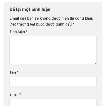
Để lại một bình luận
Email của bạn sẽ không được hiển thị công khai.
Các trường bắt buộc được đánh dấu
*
Bình luận
*
Tên
*
Email
*