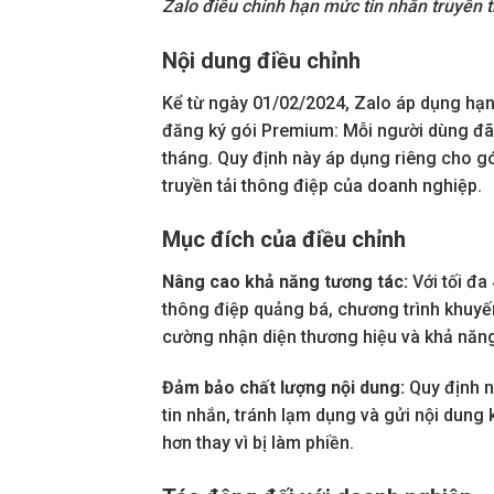
Zalo điều chỉnh hạn mức tin nhắn truyền
Nội dung điều chỉnh
Kể từ ngày 01/02/2024, Zalo áp dụng hạ
đăng ký gói Premium: Mỗi người dùng đã 
tháng. Quy định này áp dụng riêng cho gó
truyền tải thông điệp của doanh nghiệp.
Mục đích của điều chỉnh
Nâng cao khả năng tương tác:
Với tối đa
thông điệp quảng bá, chương trình khuyế
cường nhận diện thương hiệu và khả năn
Đảm bảo chất lượng nội dung:
Quy định n
tin nhắn, tránh lạm dụng và gửi nội dung
hơn thay vì bị làm phiền.