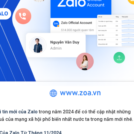
 tin mới của Zalo
trong năm 2024 để có thể cập nhật những
 quả của mạng xã hội phổ biến nhất nước ta trong năm mới nhé.
 Của Zalo Từ Tháng 11/2024