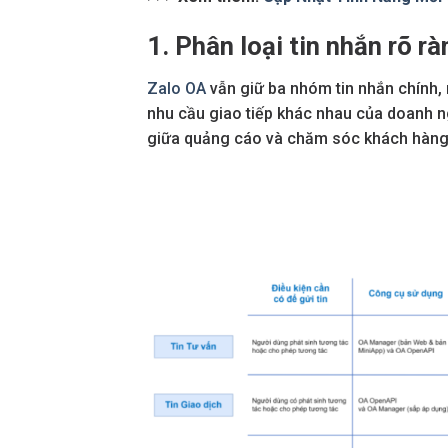
1. Phân loại tin nhắn rõ r
Zalo OA
vẫn giữ ba nhóm tin nhắn chính,
nhu cầu giao tiếp khác nhau của doanh 
giữa quảng cáo và chăm sóc khách hàng, 