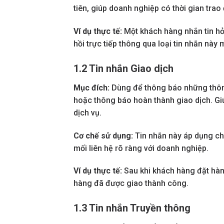
tiên, giúp doanh nghiệp có thời gian trao 
Ví dụ thực tế:
Một khách hàng nhắn tin h
hồi trực tiếp thông qua loại tin nhắn n
1.2 Tin nhắn Giao dịch
Mục đích:
Dùng để thông báo những thông
hoặc thông báo hoàn thành giao dịch. Giú
dịch vụ.
Cơ chế sử dụng:
Tin nhắn này áp dụng c
mối liên hệ rõ ràng với doanh nghiệp.
Ví dụ thực tế:
Sau khi khách hàng đặt hàn
hàng đã được giao thành công.
1.3 Tin nhắn Truyền thông