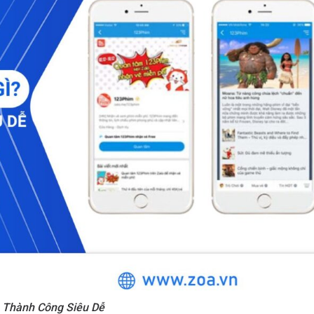
n Thành Công Siêu Dễ