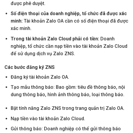
được phê duyệt.
Số điện thoại của doanh nghiệp, tổ chức đã được xác
minh:
Tài khoản Zalo OA cần có số điện thoại đã được
xác minh.
Trong tài khoản Zalo Cloud phải có tiền:
Doanh
nghiệp, tổ chức cần nạp tiền vào tài khoản Zalo Cloud
để sử dụng dịch vụ Zalo ZNS.
Các bước đăng ký ZNS
Đăng ký tài khoản Zalo OA.
Tạo mẫu thông báo: Bao gồm: tiêu đề thông báo, nội
dung thông báo, hình ảnh thông báo, loại thông báo.
Bật tính năng Zalo ZNS trong trang quản trị Zalo OA.
Nạp tiền vào tài khoản Zalo Cloud.
Gửi thông báo: Doanh nghiệp có thể gửi thông báo