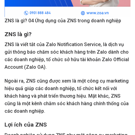
ZNS là gì? 04 Ứng dụng của ZNS trong doanh nghiệp
ZNS là gì?
ZNS là viết tắt của Zalo Notification Service, là dịch vụ
gửi thông báo chăm sóc khách hàng trên Zalo dành cho
các doanh nghiệp, tổ chức sở hữu tài khoản Zalo Official
Account (Zalo OA).
Ngoài ra, ZNS cũng được xem là một công cụ marketing
hiệu quả giúp các doanh nghiệp, tổ chức kết nối với
khách hàng và phát triển thương hiệu. Mặt khác, ZNS
cũng là một kênh chăm sóc khách hàng chính thống của
các doanh nghiệp.
Lợi ích của ZNS