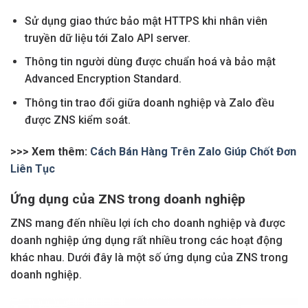
Sử dụng giao thức bảo mật HTTPS khi nhân viên
truyền dữ liệu tới Zalo API server.
Thông tin người dùng được chuẩn hoá và bảo mật
Advanced Encryption Standard.
Thông tin trao đổi giữa doanh nghiệp và Zalo đều
được ZNS kiểm soát.
>>> Xem thêm:
Cách Bán Hàng Trên Zalo Giúp Chốt Đơn
Liên Tục
Ứng dụng của ZNS trong doanh nghiệp
ZNS mang đến nhiều lợi ích cho doanh nghiệp và được
doanh nghiệp ứng dụng rất nhiều trong các hoạt động
khác nhau. Dưới đây là một số ứng dụng của ZNS trong
doanh nghiệp.