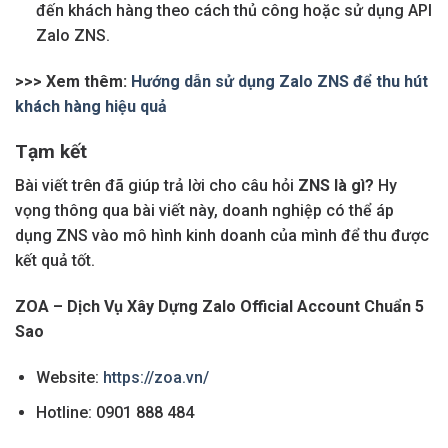
đến khách hàng theo cách thủ công hoặc sử dụng API
Zalo ZNS.
>>> Xem thêm:
Hướng dẫn sử dụng Zalo ZNS để thu hút
khách hàng hiệu quả
Tạm kết
Bài viết trên đã giúp trả lời cho câu hỏi
ZNS là gì?
Hy
vọng thông qua bài viết này, doanh nghiệp có thể áp
dụng ZNS vào mô hình kinh doanh của mình để thu được
kết quả tốt.
ZOA – Dịch Vụ Xây Dựng Zalo Official Account Chuẩn 5
Sao
Website:
https://zoa.vn/
Hotline: 0901 888 484