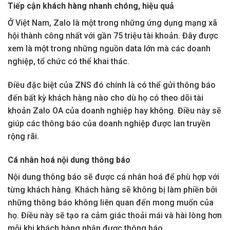
Tiếp cận khách hàng nhanh chóng, hiệu quả
Ở Việt Nam, Zalo là một trong những ứng dụng mạng xã
hội thành công nhất với gần 75 triệu tài khoản. Đây được
xem là một trong những nguồn data lớn mà các doanh
nghiệp, tổ chức có thể khai thác.
Điều đặc biệt của ZNS đó chính là có thể gửi thông báo
đến bất kỳ khách hàng nào cho dù họ có theo dõi tài
khoản Zalo OA của doanh nghiệp hay không. Điều này sẽ
giúp các thông báo của doanh nghiệp được lan truyền
rộng rãi.
Cá nhân hoá nội dung thông báo
Nội dung thông báo sẽ được cá nhân hoá để phù hợp với
từng khách hàng. Khách hàng sẽ không bị làm phiền bởi
những thông báo không liên quan đến mong muốn của
họ. Điều này sẽ tạo ra cảm giác thoải mái và hài lòng hơn
mỗi khi khách hàng nhận được thông báo.