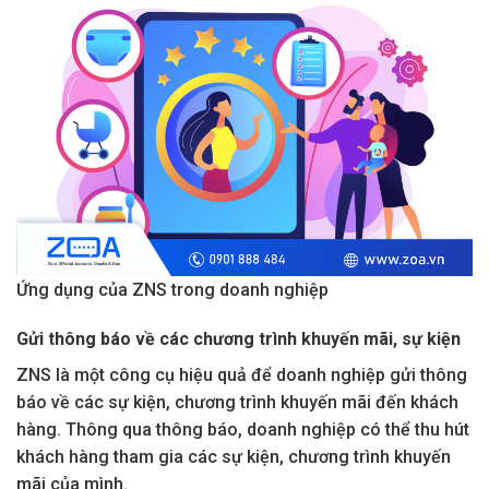
Ứng dụng của ZNS trong doanh nghiệp
Gửi thông báo về các chương trình khuyến mãi, sự kiện
ZNS là một công cụ hiệu quả để doanh nghiệp gửi thông
báo về các sự kiện, chương trình khuyến mãi đến khách
hàng. Thông qua thông báo, doanh nghiệp có thể thu hút
khách hàng tham gia các sự kiện, chương trình khuyến
mãi của mình.