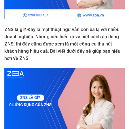
ZNS là gì?
Đây là một thuật ngữ vẫn còn xa lạ với nhiều
doanh nghiệp. Nhưng nếu hiểu rõ và biết cách áp dụng
ZNS, thì đây cũng được xem là một công cụ thu hút
khách hàng hiệu quả. Bài viết dưới đây sẽ giúp bạn hiểu
hơn về ZNS.