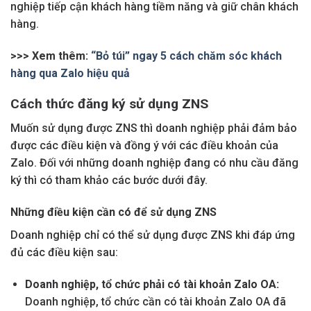
nghiệp tiếp cận khách hàng tiềm năng và giữ chân khách
hàng.
>>> Xem thêm:
“Bỏ túi” ngay 5 cách chăm sóc khách
hàng qua Zalo hiệu quả
Cách thức đăng ký sử dụng ZNS
Muốn sử dụng được ZNS thì doanh nghiệp phải đảm bảo
được các điều kiện và đồng ý với các điều khoản của
Zalo. Đối với những doanh nghiệp đang có nhu cầu đăng
ký thì có tham khảo các bước dưới đây.
Những điều kiện cần có để sử dụng ZNS
Doanh nghiệp chỉ có thể sử dụng được ZNS khi đáp ứng
đủ các điều kiện sau:
Doanh nghiệp, tổ chức phải có tài khoản Zalo OA:
Doanh nghiệp, tổ chức cần có tài khoản Zalo OA đã