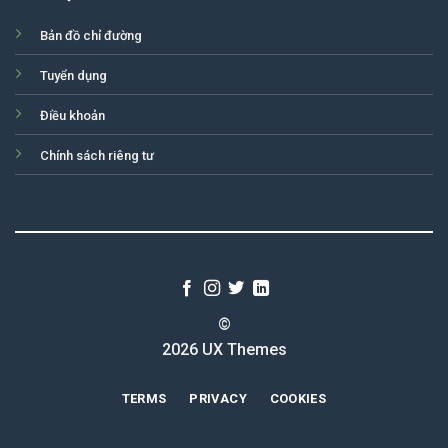
Bản đồ chỉ đường
Tuyển dụng
Điều khoản
Chính sách riêng tư
©
2026 UX Themes
TERMS
PRIVACY
COOKIES