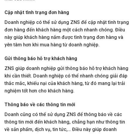
Cập nhật tình trạng đơn hàng
Doanh nghiệp có thể sử dụng ZNS để cập nhật tình trạng
đơn hàng đến khách hàng một cách nhanh chóng. Điều
này giúp khách hàng nắm được tình trạng đơn hàng và
yên tâm hơn khi mua hàng từ doanh nghiệp.
Gửi thông báo hỗ trợ khách hàng
ZNS giúp doanh nghiệp gửi thông báo hỗ trợ khách hàng
khi cần thiết. Doanh nghiệp có thể nhanh chóng giải đáp
thắc mắc, khiếu nại của khách hàng, từ đó mang lại trải
nghiệm tốt hơn cho khách hàng.
Thông báo về các thông tin mới
Doanh cũng có thể sử dụng ZNS để thông báo về các
thông tin mới đến khách hàng, chẳng hạn như thông tin
về sản phẩm, dịch vụ, tin tức,… Điều này giúp doanh