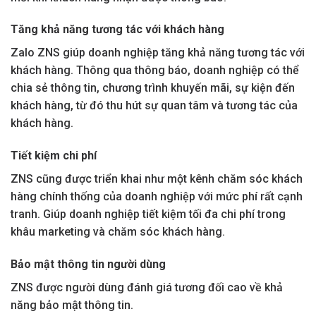
Tăng khả năng tương tác với khách hàng
Zalo ZNS giúp doanh nghiệp tăng khả năng tương tác với
khách hàng. Thông qua thông báo, doanh nghiệp có thể
chia sẻ thông tin, chương trình khuyến mãi, sự kiện đến
khách hàng, từ đó thu hút sự quan tâm và tương tác của
khách hàng.
Tiết kiệm chi phí
ZNS cũng được triển khai như một kênh chăm sóc khách
hàng chính thống của doanh nghiệp với mức phí rất cạnh
tranh. Giúp doanh nghiệp tiết kiệm tối đa chi phí trong
khâu marketing và chăm sóc khách hàng.
Bảo mật thông tin người dùng
ZNS được người dùng đánh giá tương đối cao về khả
năng bảo mật thông tin.