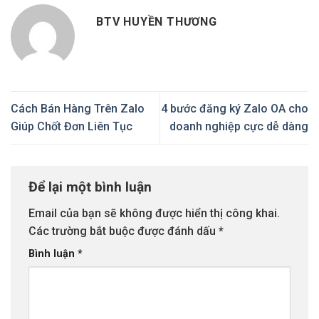
BTV HUYỀN THƯƠNG
Cách Bán Hàng Trên Zalo
4 bước đăng ký Zalo OA cho
Giúp Chốt Đơn Liên Tục
doanh nghiệp cực dễ dàng
Để lại một bình luận
Email của bạn sẽ không được hiển thị công khai.
Các trường bắt buộc được đánh dấu
*
Bình luận
*