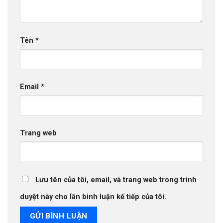
Tên
*
Email
*
Trang web
Lưu tên của tôi, email, và trang web trong trình
duyệt này cho lần bình luận kế tiếp của tôi.