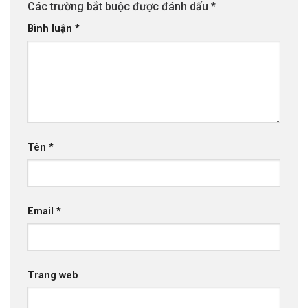
Các trường bắt buộc được đánh dấu
*
Bình luận
*
Tên
*
Email
*
Trang web