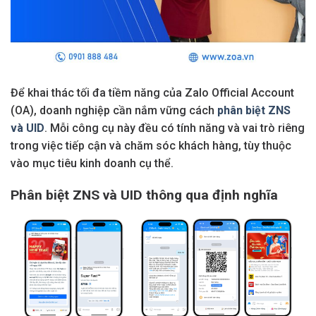
Để khai thác tối đa tiềm năng của Zalo Official Account
(OA), doanh nghiệp cần nắm vững cách
phân biệt ZNS
và UID
. Mỗi công cụ này đều có tính năng và vai trò riêng
trong việc tiếp cận và chăm sóc khách hàng, tùy thuộc
vào mục tiêu kinh doanh cụ thể.
Phân biệt ZNS và UID thông qua định nghĩa