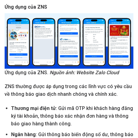
Ứng dụng của ZNS
Ứng dụng của ZNS.
Nguồn ảnh: Website Zalo Cloud
ZNS thường được áp dụng trong các lĩnh vực có yêu cầu
về thông báo giao dịch nhanh chóng và chính xác.
Thương mại điện tử
: Gửi mã OTP khi khách hàng đăng
ký tài khoản, thông báo xác nhận đơn hàng và thông
báo giao hàng thành công.
Ngân hàng
: Gửi thông báo biến động số dư, thông báo