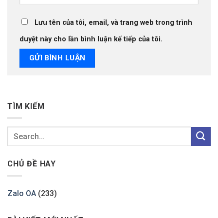
Lưu tên của tôi, email, và trang web trong trình
duyệt này cho lần bình luận kế tiếp của tôi.
TÌM KIẾM
CHỦ ĐỀ HAY
Zalo OA
(233)