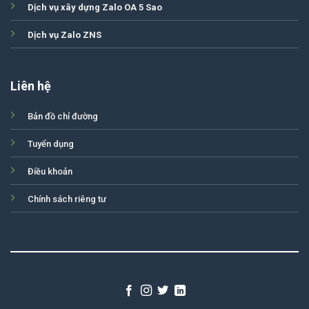
Dịch vụ xây dựng Zalo OA 5 Sao
Dịch vụ Zalo ZNS
Liên hệ
Bản đồ chỉ đường
Tuyển dụng
Điều khoản
Chính sách riêng tư