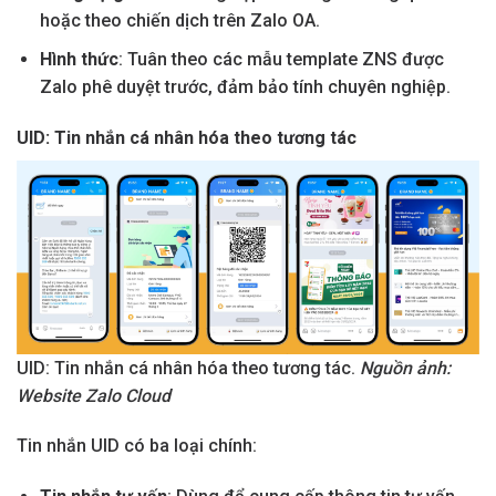
hoặc theo chiến dịch trên Zalo OA.
Hình thức
: Tuân theo các mẫu template ZNS được
Zalo phê duyệt trước, đảm bảo tính chuyên nghiệp.
UID: Tin nhắn cá nhân hóa theo tương tác
UID: Tin nhắn cá nhân hóa theo tương tác.
Nguồn ảnh:
Website Zalo Cloud
Tin nhắn UID có ba loại chính: